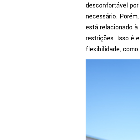
desconfortável po
necessário. Porém,
está relacionado à
restrições. Isso é
flexibilidade, como