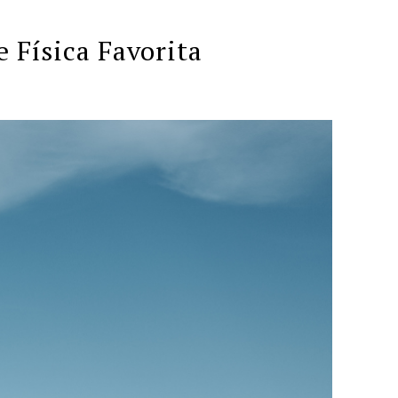
 Física Favorita