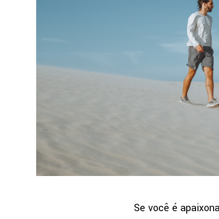
Se você é apaixona