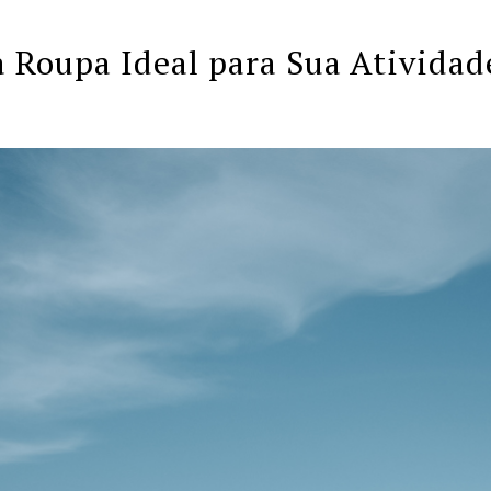
 Roupa Ideal para Sua Atividade