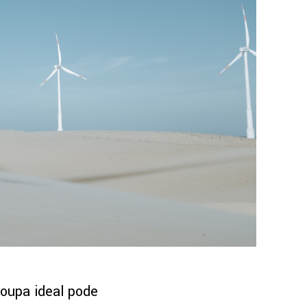
roupa ideal pode