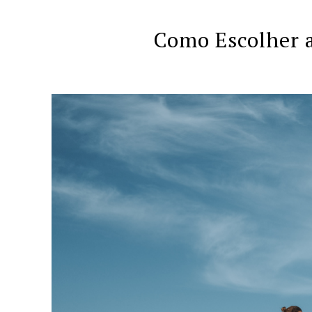
Como Escolher a