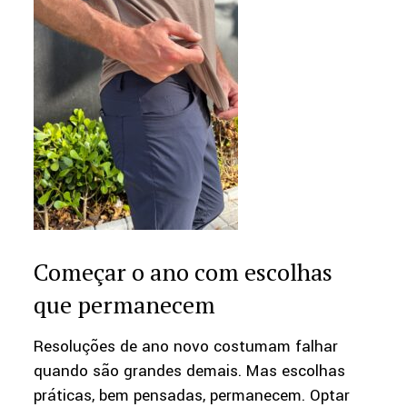
Começar o ano com escolhas
que permanecem
Resoluções de ano novo costumam falhar
quando são grandes demais. Mas escolhas
práticas, bem pensadas, permanecem. Optar