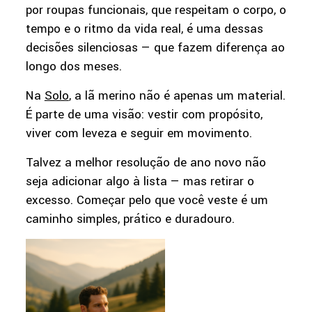
por roupas funcionais, que respeitam o corpo, o
tempo e o ritmo da vida real, é uma dessas
decisões silenciosas — que fazem diferença ao
longo dos meses.
Na
Solo
, a lã merino não é apenas um material.
É parte de uma visão: vestir com propósito,
viver com leveza e seguir em movimento.
Talvez a melhor resolução de ano novo não
seja adicionar algo à lista — mas retirar o
excesso. Começar pelo que você veste é um
caminho simples, prático e duradouro.