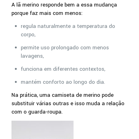
A lã merino responde bem a essa mudança
porque faz mais com menos:
regula naturalmente a temperatura do
corpo,
permite uso prolongado com menos
lavagens,
funciona em diferentes contextos,
mantém conforto ao longo do dia.
Na prática, uma camiseta de merino pode
substituir várias outras e isso muda a relação
com o guarda-roupa.