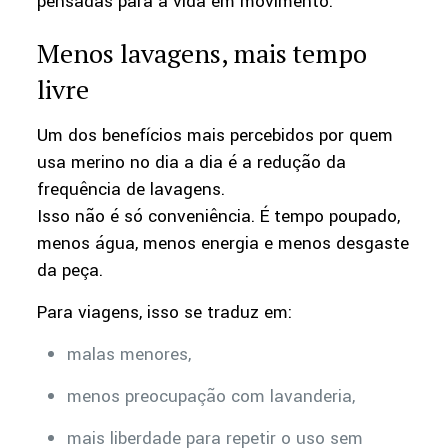
pensadas para a vida em movimento.
Menos lavagens, mais tempo
livre
Um dos benefícios mais percebidos por quem
usa merino no dia a dia é a redução da
frequência de lavagens.
Isso não é só conveniência. É tempo poupado,
menos água, menos energia e menos desgaste
da peça.
Para viagens, isso se traduz em:
malas menores,
menos preocupação com lavanderia,
mais liberdade para repetir o uso sem