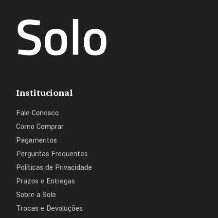
Institucional
Fale Conosco
Como Comprar
Pagamentos
Perguntas Frequentes
Políticas de Privacidade
Prazos e Entregas
Sobre a Solo
Trocas e Devoluções