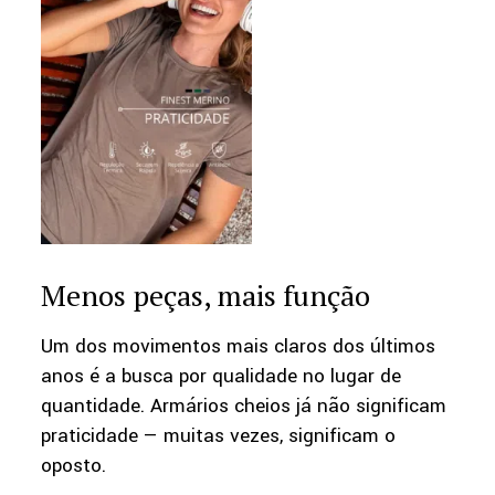
Menos peças, mais função
Um dos movimentos mais claros dos últimos
anos é a busca por qualidade no lugar de
quantidade. Armários cheios já não significam
praticidade — muitas vezes, significam o
oposto.