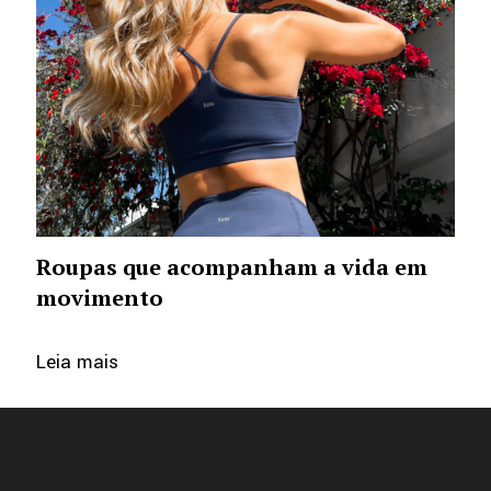
Roupas que acompanham a vida em
movimento
Leia mais