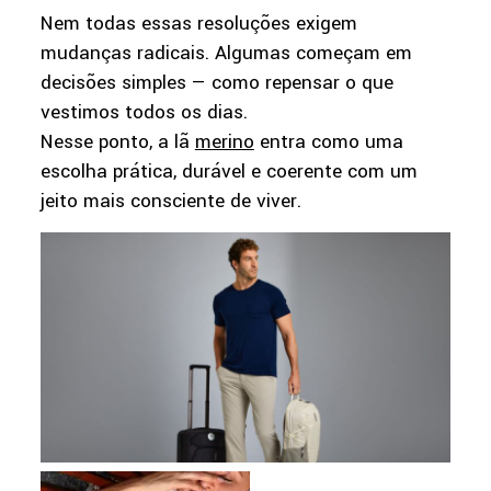
Nem todas essas resoluções exigem
mudanças radicais. Algumas começam em
decisões simples — como repensar o que
vestimos todos os dias.
Nesse ponto, a lã
merino
entra como uma
escolha prática, durável e coerente com um
jeito mais consciente de viver.