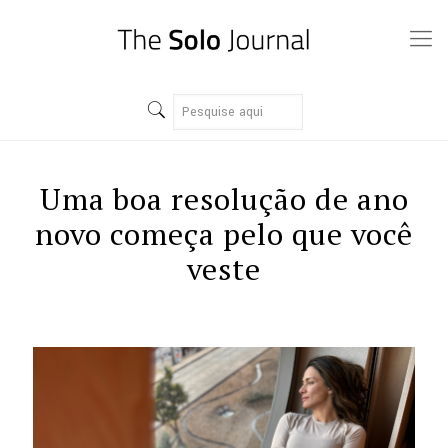
Uma boa resolução de ano
novo começa pelo que você
veste