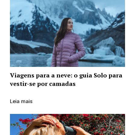
Viagens para a neve: o guia Solo para
vestir-se por camadas
Leia mais