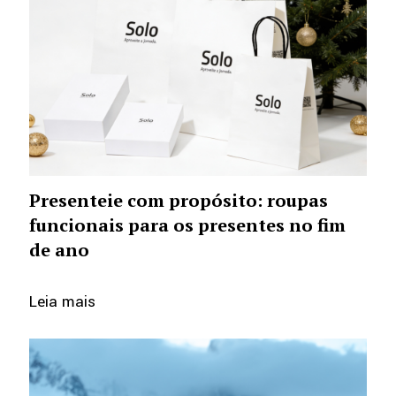
Presenteie com propósito: roupas
funcionais para os presentes no fim
de ano
Leia mais