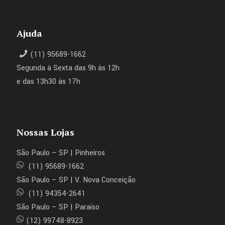
Ajuda
(11) 95689-1662
Segunda à Sexta das 9h às 12h
e das 13h30 às 17h
Nossas Lojas
São Paulo – SP | Pinheiros
(11) 95689-1662
São Paulo – SP | V. Nova Conceição
(11) 94354-2641
São Paulo – SP | Paraíso
(12) 99748-8923