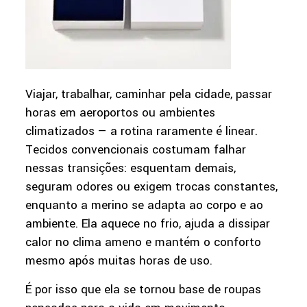
Viajar, trabalhar, caminhar pela cidade, passar
horas em aeroportos ou ambientes
climatizados — a rotina raramente é linear.
Tecidos convencionais costumam falhar
nessas transições: esquentam demais,
seguram odores ou exigem trocas constantes,
enquanto a merino se adapta ao corpo e ao
ambiente. Ela aquece no frio, ajuda a dissipar
calor no clima ameno e mantém o conforto
mesmo após muitas horas de uso.
É por isso que ela se tornou base de roupas