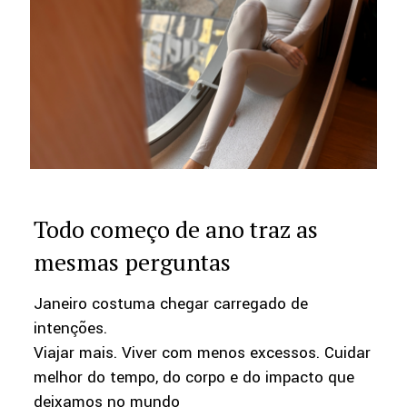
Todo começo de ano traz as
mesmas perguntas
Janeiro costuma chegar carregado de
intenções.
Viajar mais. Viver com menos excessos. Cuidar
melhor do tempo, do corpo e do impacto que
deixamos no mundo