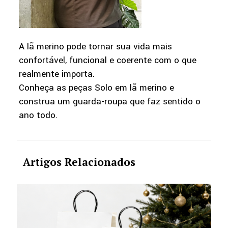
A lã merino pode tornar sua vida mais
confortável, funcional e coerente com o que
realmente importa.
Conheça as peças Solo em lã merino e
construa um guarda-roupa que faz sentido o
ano todo.
Artigos Relacionados