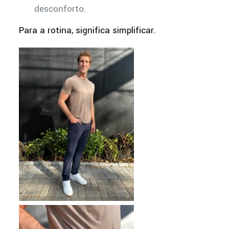
desconforto.
Para a rotina, significa simplificar.