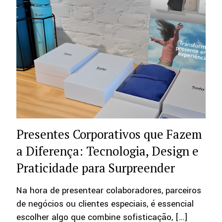
Presentes Corporativos que Fazem
a Diferença: Tecnologia, Design e
Praticidade para Surpreender
Na hora de presentear colaboradores, parceiros
de negócios ou clientes especiais, é essencial
escolher algo que combine sofisticação,
[…]