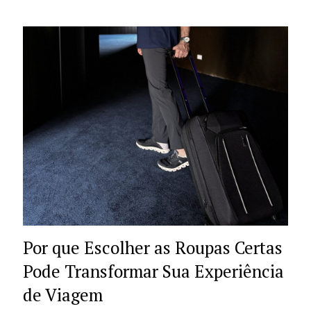
Por que Escolher as Roupas Certas
Pode Transformar Sua Experiência
de Viagem