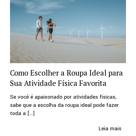
Como Escolher a Roupa Ideal para
Sua Atividade Física Favorita
Se você é apaixonado por atividades físicas,
sabe que a escolha da roupa ideal pode fazer
toda a
[…]
Leia mais