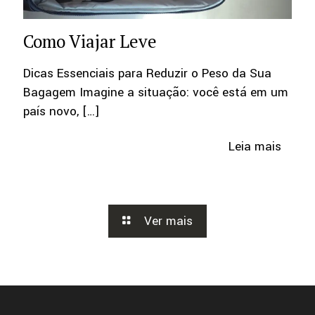
Como Viajar Leve
Dicas Essenciais para Reduzir o Peso da Sua
Bagagem Imagine a situação: você está em um
país novo,
[…]
Leia mais
Ver mais