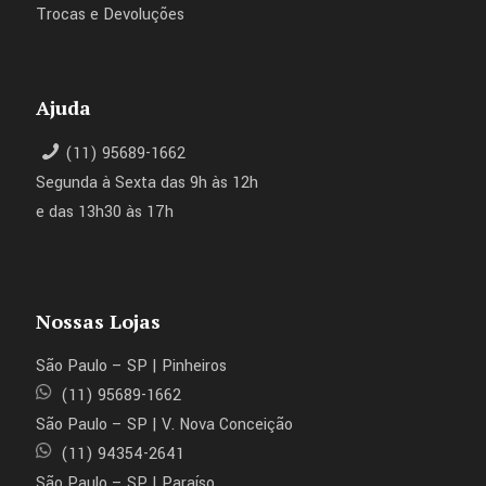
Trocas e Devoluções
Ajuda
(11) 95689-1662
Segunda à Sexta das 9h às 12h
e das 13h30 às 17h
Nossas Lojas
São Paulo – SP | Pinheiros
(11) 95689-1662
São Paulo – SP | V. Nova Conceição
(11) 94354-2641
São Paulo – SP | Paraíso