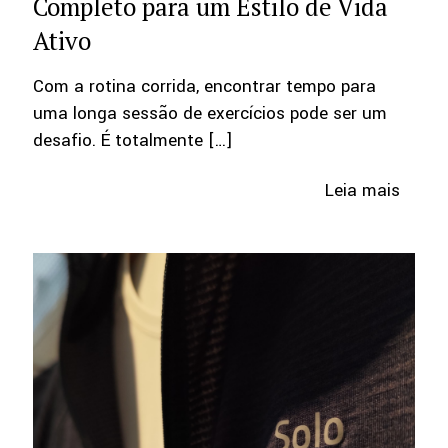
Completo para um Estilo de Vida
Ativo
Com a rotina corrida, encontrar tempo para
uma longa sessão de exercícios pode ser um
desafio. É totalmente
[…]
Leia mais