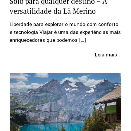
Solo para qualquer destino – A
versatilidade da Lã Merino
Liberdade para explorar o mundo com conforto
e tecnologia Viajar é uma das experiências mais
enriquecedoras que podemos
[…]
Leia mais