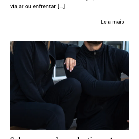
viajar ou enfrentar
[…]
Leia mais