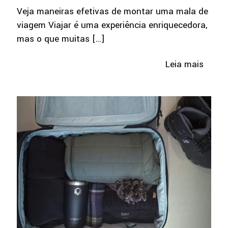
Veja maneiras efetivas de montar uma mala de
viagem Viajar é uma experiência enriquecedora,
mas o que muitas
[…]
Leia mais