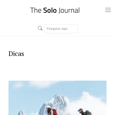
Dicas