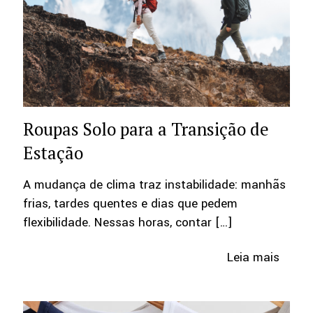
Roupas Solo para a Transição de
Estação
A mudança de clima traz instabilidade: manhãs
frias, tardes quentes e dias que pedem
flexibilidade. Nessas horas, contar
[…]
Leia mais