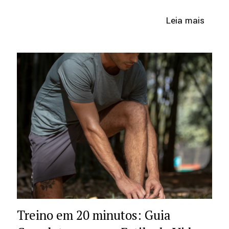
Leia mais
Treino em 20 minutos: Guia