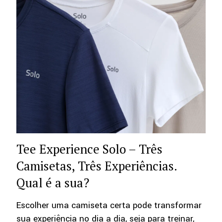
Tee Experience Solo – Três
Camisetas, Três Experiências.
Qual é a sua?
Escolher uma camiseta certa pode transformar
sua experiência no dia a dia, seja para treinar,