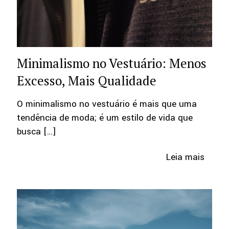
Minimalismo no Vestuário: Menos
Excesso, Mais Qualidade
O minimalismo no vestuário é mais que uma
tendência de moda; é um estilo de vida que
busca
[…]
Leia mais