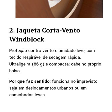
2. Jaqueta Corta-Vento
Windblock
Proteção contra vento e umidade leve, com
tecido respirável de secagem rápida.
Ultraligeira (86 g) e compacta: cabe no próprio
bolso.
Por que faz sentido:
funciona no imprevisto,
seja em deslocamentos urbanos ou em
caminhadas leves.