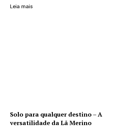
Leia mais
Solo para qualquer destino – A
versatilidade da Lã Merino