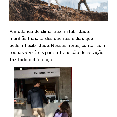
A mudança de clima traz instabilidade:
manhãs frias, tardes quentes e dias que
pedem flexibilidade. Nessas horas, contar com
roupas versáteis para a transição de estação
faz toda a diferença.