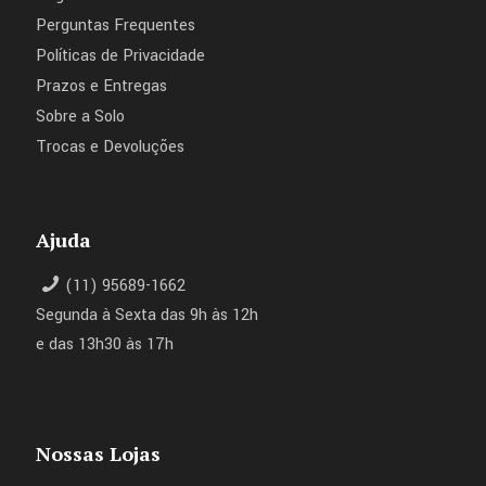
Perguntas Frequentes
Políticas de Privacidade
Prazos e Entregas
Sobre a Solo
Trocas e Devoluções
Ajuda
(11) 95689-1662
Segunda à Sexta das 9h às 12h
e das 13h30 às 17h
Nossas Lojas