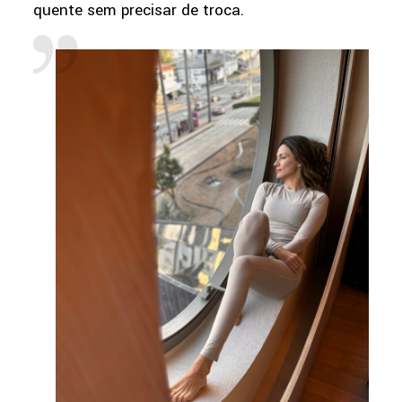
quente sem precisar de troca.