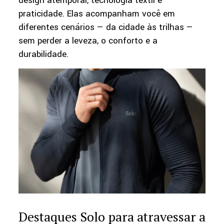
design atemporal, tecnologia têxtil e
praticidade. Elas acompanham você em
diferentes cenários — da cidade às trilhas —
sem perder a leveza, o conforto e a
durabilidade.
Destaques Solo para atravessar a