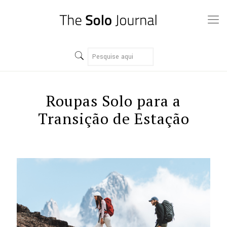
Roupas Solo para a
Transição de Estação