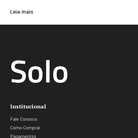
Leia mais
Institucional
Fale Conosco
Como Comprar
Pagamentos