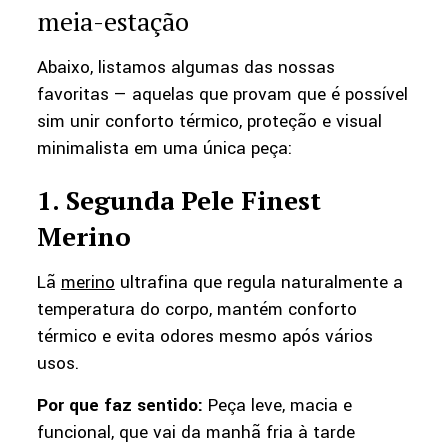
meia-estação
Abaixo, listamos algumas das nossas
favoritas — aquelas que provam que é possível
sim unir conforto térmico, proteção e visual
minimalista em uma única peça:
1. Segunda Pele Finest
Merino
Lã
merino
ultrafina que regula naturalmente a
temperatura do corpo, mantém conforto
térmico e evita odores mesmo após vários
usos.
Por que faz sentido:
Peça leve, macia e
funcional, que vai da manhã fria à tarde