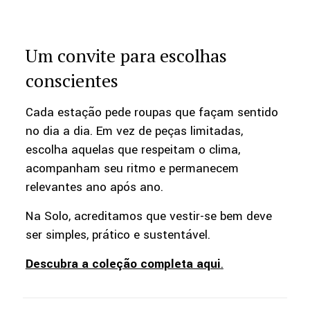
Um convite para escolhas
conscientes
Cada estação pede roupas que façam sentido
no dia a dia. Em vez de peças limitadas,
escolha aquelas que respeitam o clima,
acompanham seu ritmo e permanecem
relevantes ano após ano.
Na Solo, acreditamos que vestir-se bem deve
ser simples, prático e sustentável.
Descubra a coleção completa aqui
.