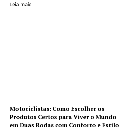
Leia mais
Motociclistas: Como Escolher os
Produtos Certos para Viver o Mundo
em Duas Rodas com Conforto e Estilo