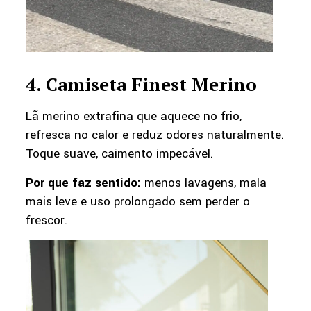
4. Camiseta Finest Merino
Lã merino extrafina que aquece no frio,
refresca no calor e reduz odores naturalmente.
Toque suave, caimento impecável.
Por que faz sentido:
menos lavagens, mala
mais leve e uso prolongado sem perder o
frescor.