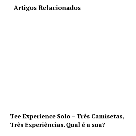
Artigos Relacionados
Tee Experience Solo – Três Camisetas,
Três Experiências. Qual é a sua?