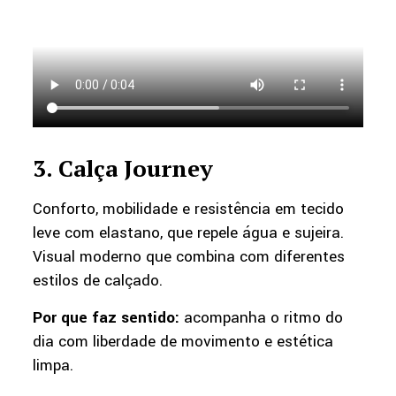
3. Calça Journey
Conforto, mobilidade e resistência em tecido
leve com elastano, que repele água e sujeira.
Visual moderno que combina com diferentes
estilos de calçado.
Por que faz sentido:
acompanha o ritmo do
dia com liberdade de movimento e estética
limpa.