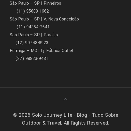
São Paulo – SP | Pinheiros
(11) 95689-1662
São Paulo – SP | V. Nova Conceição
(11) 94354-2641
São Paulo – SP | Paraíso
(12) 99748-8923
Formiga – MG | Lj. Fábrica Outlet
(37) 98823-9431
© 2026 Solo Journey Life - Blog - Tudo Sobre
Outdoor & Travel. All Rights Reserved.