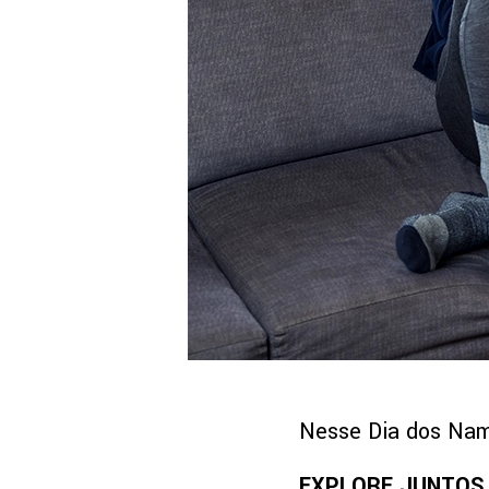
Nesse Dia dos Namo
EXPLORE JUNTOS