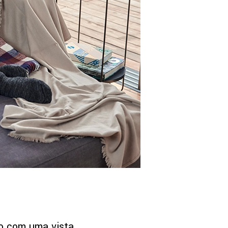
do com uma vista