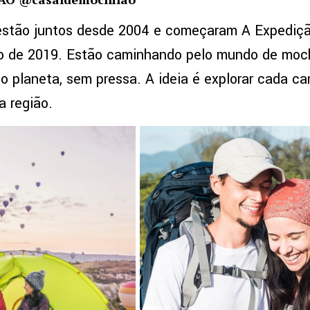
 estão juntos desde 2004 e começaram A Expediçã
o de 2019. Estão caminhando pelo mundo de moc
do planeta, sem pressa. A ideia é explorar cada ca
a região.