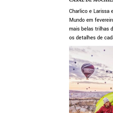
Charlico e Larissa
Mundo em fevereir
mais belas trilhas 
os detalhes de cad