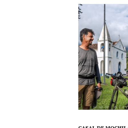
CASAL DE MOCHIL