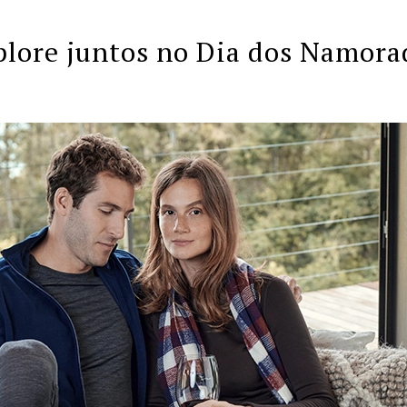
plore juntos no Dia dos Namora