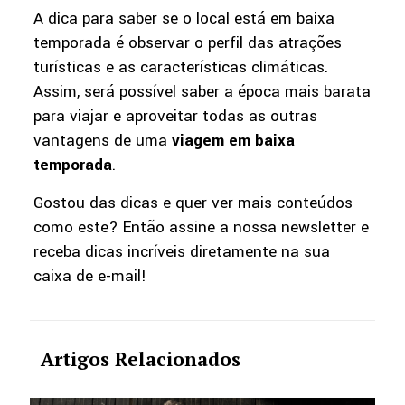
A dica para saber se o local está em baixa
temporada é observar o perfil das atrações
turísticas e as características climáticas.
Assim, será possível saber a época mais barata
para viajar e aproveitar todas as outras
vantagens de uma
viagem em baixa
temporada
.
Gostou das dicas e quer ver mais conteúdos
como este? Então assine a nossa newsletter e
receba dicas incríveis diretamente na sua
caixa de e-mail!
Artigos Relacionados