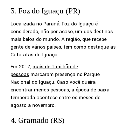
3. Foz do Iguaçu (PR)
Localizada no Paraná, Foz do Iguaçu é
considerado, não por acaso, um dos destinos
mais belos do mundo. A região, que recebe
gente de vários países, tem como destaque as
Cataratas do Iguaçu.
Em 2017,
mais de 1 milhão de
pessoas
marcaram presença no Parque
Nacional do Iguaçu. Caso você queira
encontrar menos pessoas, a época de baixa
temporada acontece entre os meses de
agosto a novembro.
4. Gramado (RS)