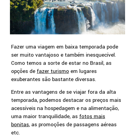
Fazer uma viagem em baixa temporada pode
ser muito vantajoso e também inesquecível.
Como temos a sorte de estar no Brasil, as
opções de
fazer turismo
em lugares
exuberantes são bastante diversas.
Entre as vantagens de se viajar fora da alta
temporada, podemos destacar os preços mais
acessíveis na hospedagem e na alimentação,
uma maior tranquilidade, as
fotos mais
bonitas
, as promoções de passagens aéreas
etc.