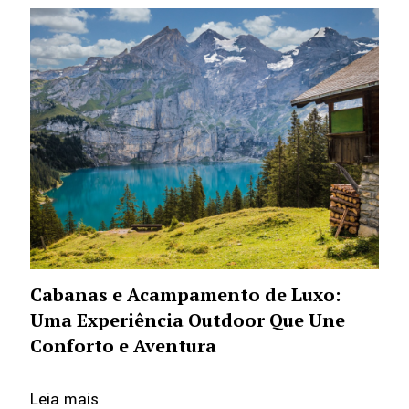
Cabanas e Acampamento de Luxo:
Uma Experiência Outdoor Que Une
Conforto e Aventura
Leia mais