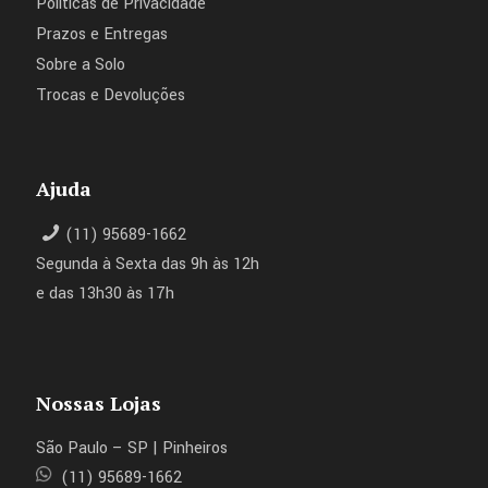
Políticas de Privacidade
Prazos e Entregas
Sobre a Solo
Trocas e Devoluções
Ajuda
(11) 95689-1662
Segunda à Sexta das 9h às 12h
e das 13h30 às 17h
Nossas Lojas
São Paulo – SP | Pinheiros
(11) 95689-1662