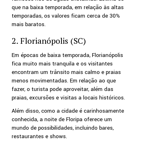
que na baixa temporada, em relação às altas
temporadas, os valores ficam cerca de 30%
mais baratos.
2. Florianópolis (SC)
Em épocas de baixa temporada, Florianópolis
fica muito mais tranquila e os visitantes
encontram um trânsito mais calmo e praias
menos movimentadas. Em relação ao que
fazer, o turista pode aproveitar, além das
praias, excursões e visitas a locais históricos.
Além disso, como a cidade é carinhosamente
conhecida, a noite de Floripa oferece um
mundo de possibilidades, incluindo bares,
restaurantes e shows.