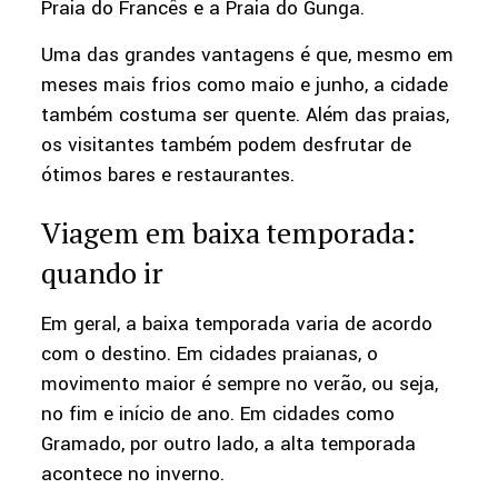
Praia do Francês e a Praia do Gunga.
Uma das grandes vantagens é que, mesmo em
meses mais frios como maio e junho, a cidade
também costuma ser quente. Além das praias,
os visitantes também podem desfrutar de
ótimos bares e restaurantes.
Viagem em baixa temporada:
quando ir
Em geral, a baixa temporada varia de acordo
com o destino. Em cidades praianas, o
movimento maior é sempre no verão, ou seja,
no fim e início de ano. Em cidades como
Gramado, por outro lado, a alta temporada
acontece no inverno.