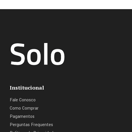
Institucional
Fale Conosco
Como Comprar
Pagamentos
Perguntas Frequentes