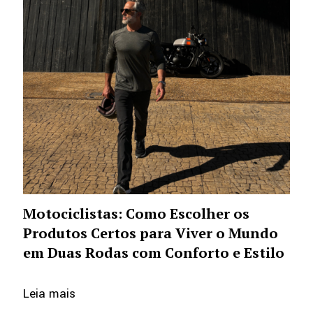
Motociclistas: Como Escolher os
Produtos Certos para Viver o Mundo
em Duas Rodas com Conforto e Estilo
Leia mais