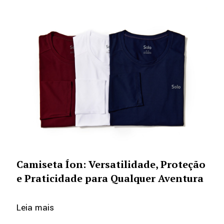
Camiseta Íon: Versatilidade, Proteção
e Praticidade para Qualquer Aventura
Leia mais