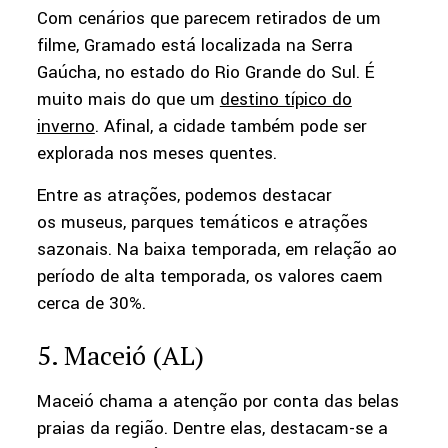
Com cenários que parecem retirados de um
filme, Gramado está localizada na Serra
Gaúcha, no estado do Rio Grande do Sul. É
muito mais do que um
destino típico do
inverno
. Afinal, a cidade também pode ser
explorada nos meses quentes.
Entre as atrações, podemos destacar
os museus, parques temáticos e atrações
sazonais. Na baixa temporada, em relação ao
período de alta temporada, os valores caem
cerca de 30%.
5. Maceió (AL)
Maceió chama a atenção por conta das belas
praias da região. Dentre elas, destacam-se a