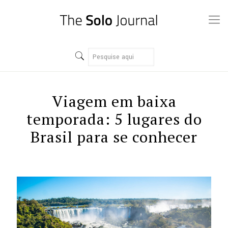
Viagem em baixa
temporada: 5 lugares do
Brasil para se conhecer