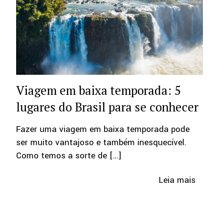
Viagem em baixa temporada: 5
lugares do Brasil para se conhecer
Fazer uma viagem em baixa temporada pode
ser muito vantajoso e também inesquecível.
Como temos a sorte de
[…]
Leia mais