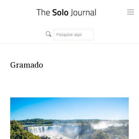
Gramado