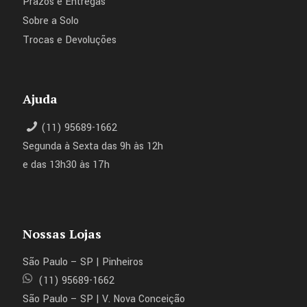
Prazos e Entregas
Sobre a Solo
Trocas e Devoluções
Ajuda
(11) 95689-1662
Segunda à Sexta das 9h às 12h
e das 13h30 às 17h
Nossas Lojas
São Paulo – SP | Pinheiros
(11) 95689-1662
São Paulo – SP | V. Nova Conceição