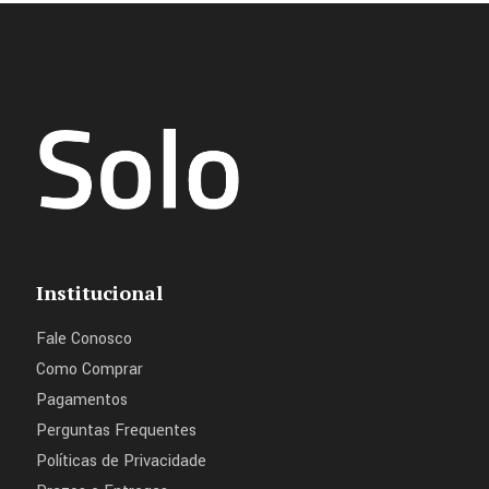
Institucional
Fale Conosco
Como Comprar
Pagamentos
Perguntas Frequentes
Políticas de Privacidade