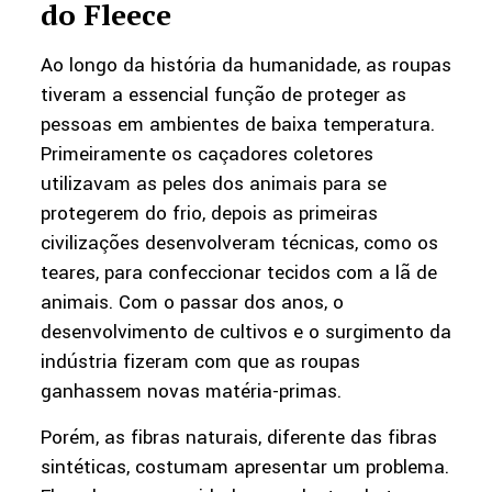
do Fleece
Ao longo da história da humanidade, as roupas
tiveram a essencial função de proteger as
pessoas em ambientes de baixa temperatura.
Primeiramente os caçadores coletores
utilizavam as peles dos animais para se
protegerem do frio, depois as primeiras
civilizações desenvolveram técnicas, como os
teares, para confeccionar tecidos com a lã de
animais. Com o passar dos anos, o
desenvolvimento de cultivos e o surgimento da
indústria fizeram com que as roupas
ganhassem novas matéria-primas.
Porém, as fibras naturais, diferente das fibras
sintéticas, costumam apresentar um problema.