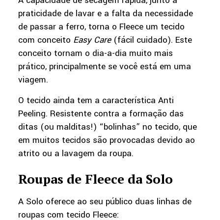
A capacidade de secagem rápida, junto a
praticidade de lavar e a falta da necessidade
de passar a ferro, torna o Fleece um tecido
com conceito
Easy Care
(fácil cuidado). Este
conceito tornam o dia-a-dia muito mais
prático, principalmente se você está em uma
viagem.
O tecido ainda tem a característica Anti
Peeling. Resistente contra a formação das
ditas (ou malditas!) “bolinhas” no tecido, que
em muitos tecidos são provocadas devido ao
atrito ou a lavagem da roupa.
Roupas de Fleece da Solo
A Solo oferece ao seu público duas linhas de
roupas com tecido Fleece: