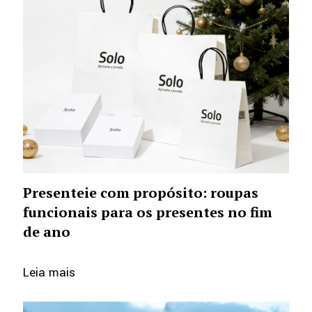
Presenteie com propósito: roupas
funcionais para os presentes no fim
de ano
Leia mais