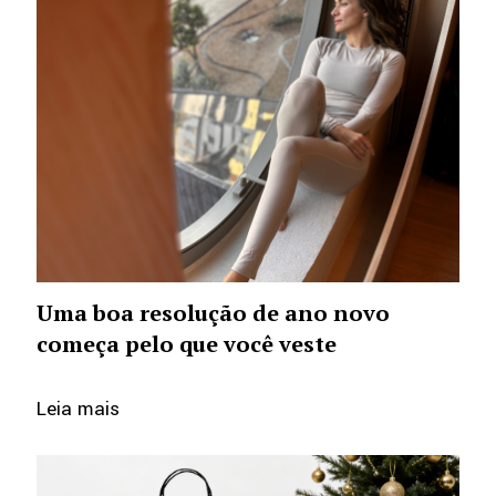
Uma boa resolução de ano novo
começa pelo que você veste
Leia mais