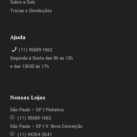
Sobre a Solo
Trocas e Devoluções
Ajuda
(11) 95689-1662
Segunda à Sexta das 9h às 12h
e das 13h30 às 17h
Nossas Lojas
São Paulo – SP | Pinheiros
(11) 95689-1662
São Paulo – SP | V. Nova Conceição
(11) 94354-2641