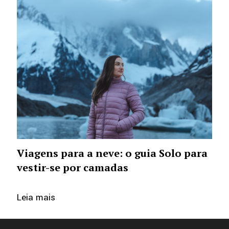
Viagens para a neve: o guia Solo para
vestir-se por camadas
Leia mais