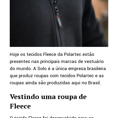
Hoje os tecidos Fleece da Polartec estão
presentes nas principais marcas de vestuário
do mundo. A Solo é a única empresa brasileira
que produz roupas com tecidos Polartec e as
roupas ainda são produzidas aqui no Brasil.
Vestindo uma roupa de
Fleece