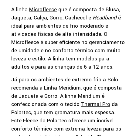
A linha
Microfleece
que é composta de Blusa,
Jaqueta, Calça, Gorro, Cachecol e
Headband
é
ideal para ambientes de frio moderado e
atividades físicas de alta intensidade. O
Microfleece é super eficiente no gerenciamento
de umidade e no conforto térmico com muita
leveza e estilo. A linha tem modelos para
adultos e para as crianças de 6 a 12 anos.
Já para os ambientes de extremo frio a Solo
recomenda a
Linha Meridium
, que é composta
de Jaqueta e Gorro. A linha Meridium é
confeccionada com o tecido
Thermal Pro
da
Polartec, que tem gramatura mais espessa.
Este Fleece da Polartec oferece um incrível
conforto térmico com extrema leveza para os