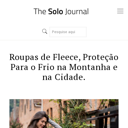
Roupas de Fleece, Proteção
Para o Frio na Montanha e
na Cidade.