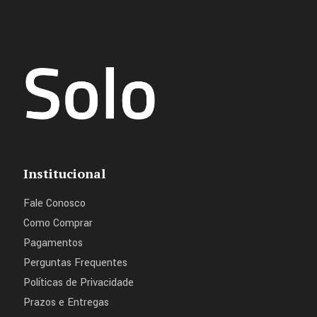
Institucional
Fale Conosco
Como Comprar
Pagamentos
Perguntas Frequentes
Políticas de Privacidade
Prazos e Entregas