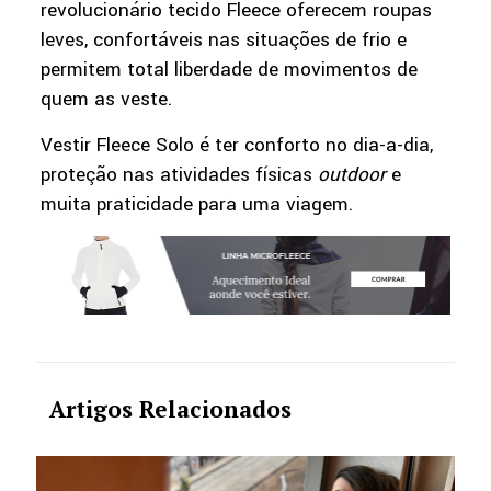
revolucionário tecido Fleece oferecem roupas
leves, confortáveis nas situações de frio e
permitem total liberdade de movimentos de
quem as veste.
Vestir Fleece Solo é ter conforto no dia-a-dia,
proteção nas atividades físicas
outdoor
e
muita praticidade para uma viagem.
Artigos Relacionados