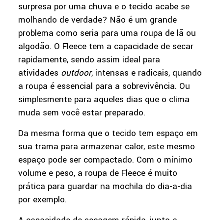
surpresa por uma chuva e o tecido acabe se
molhando de verdade? Não é um grande
problema como seria para uma roupa de lã ou
algodão. O Fleece tem a capacidade de secar
rapidamente, sendo assim ideal para
atividades
outdoor
, intensas e radicais, quando
a roupa é essencial para a sobrevivência. Ou
simplesmente para aqueles dias que o clima
muda sem você estar preparado.
Da mesma forma que o tecido tem espaço em
sua trama para armazenar calor, este mesmo
espaço pode ser compactado. Com o mínimo
volume e peso, a roupa de Fleece é muito
prática para guardar na mochila do dia-a-dia
por exemplo.