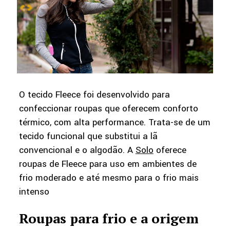
O tecido Fleece foi desenvolvido para
confeccionar roupas que oferecem conforto
térmico, com alta performance. Trata-se de um
tecido funcional que substitui a lã
convencional e o algodão. A
Solo
oferece
roupas de Fleece para uso em ambientes de
frio moderado e até mesmo para o frio mais
intenso
Roupas para frio e a origem