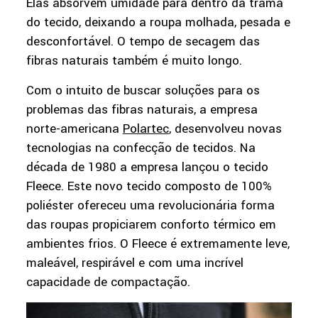
Elas absorvem umidade para dentro da trama
do tecido, deixando a roupa molhada, pesada e
desconfortável. O tempo de secagem das
fibras naturais também é muito longo.
Com o intuito de buscar soluções para os
problemas das fibras naturais, a empresa
norte-americana
Polartec
, desenvolveu novas
tecnologias na confecção de tecidos. Na
década de 1980 a empresa lançou o tecido
Fleece. Este novo tecido composto de 100%
poliéster ofereceu uma revolucionária forma
das roupas propiciarem conforto térmico em
ambientes frios. O Fleece é extremamente leve,
maleável, respirável e com uma incrível
capacidade de compactação.