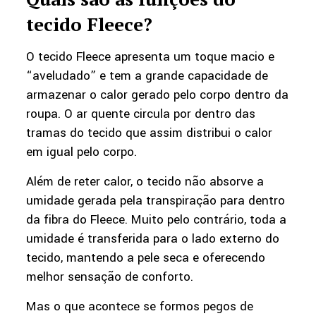
tecido Fleece?
O tecido Fleece apresenta um toque macio e
“aveludado” e tem a grande capacidade de
armazenar o calor gerado pelo corpo dentro da
roupa. O ar quente circula por dentro das
tramas do tecido que assim distribui o calor
em igual pelo corpo.
Além de reter calor, o tecido não absorve a
umidade gerada pela transpiração para dentro
da fibra do Fleece. Muito pelo contrário, toda a
umidade é transferida para o lado externo do
tecido, mantendo a pele seca e oferecendo
melhor sensação de conforto.
Mas o que acontece se formos pegos de