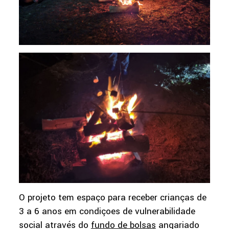
O projeto tem espaço para receber crianças de
3 a 6 anos em condiçoes de vulnerabilidade
social através do
fundo de bolsas
angariado