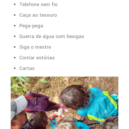
Telefone sem fio
Caça ao tesouro
Pega-pega
Guerra de água com bexigas
Siga o mestre
Contar estórias
Cartas