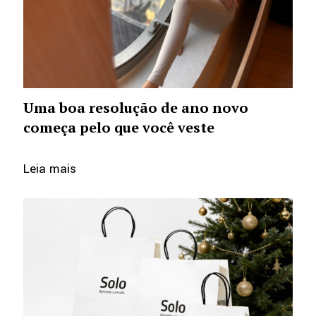
Uma boa resolução de ano novo
começa pelo que você veste
Leia mais