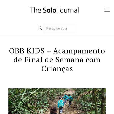
OBB KIDS – Acampamento
de Final de Semana com
Crianças