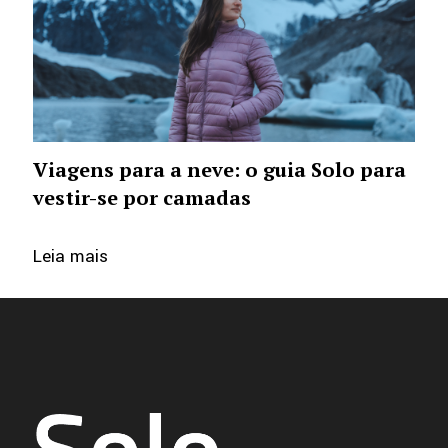
Viagens para a neve: o guia Solo para
vestir-se por camadas
Leia mais