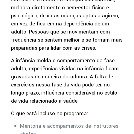
melhora diretamente o bem-estar físico e
psicológico, deixa as crianças aptas a agirem,
em vez de ficarem na dependência de um
adulto. Pessoas que se movimentam com
frequência se sentem melhor e se tornam mais
preparadas para lidar com as crises.
A infância molda o comportamento da fase
adulta, experiências vividas na infância ficam
gravadas de maneira duradoura. A falta de
exercícios nessa fase da vida pode ter, no
longo prazo, influência considerável no estilo
de vida relacionado à saúde.
O que está incluso no programa:
Mentoria e acompamentos de instrutores-