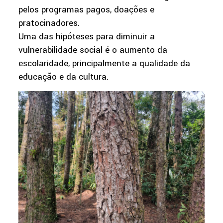
pelos programas pagos, doações e
pratocinadores.
Uma das hipóteses para diminuir a
vulnerabilidade social é o aumento da
escolaridade, principalmente a qualidade da
educação e da cultura.