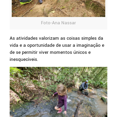
Foto-Ana Nassar
As atividades valorizam as coisas simples da
vida e a oportunidade de usar a imaginação e
de se permitir viver momentos únicos e
inesquecíveis.