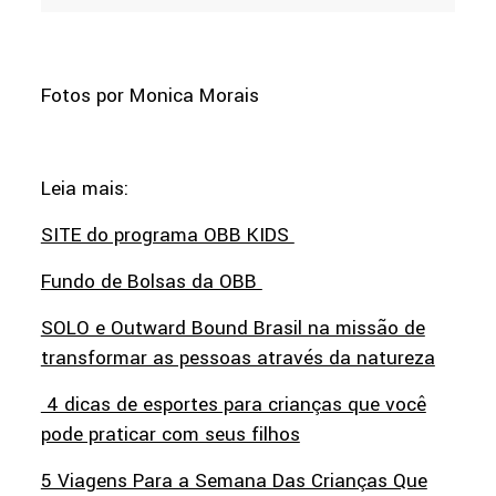
Fotos por Monica Morais
Leia mais:
SITE do programa OBB KIDS
Fundo de Bolsas da OBB
SOLO e Outward Bound Brasil na missão de
transformar as pessoas através da natureza
4 dicas de esportes para crianças que você
pode praticar com seus filhos
5 Viagens Para a Semana Das Crianças Que