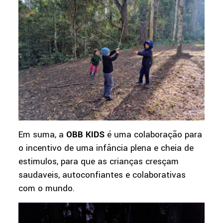
Em suma, a
OBB KIDS
é uma colaboração para
o incentivo de uma infância plena e cheia de
estimulos, para que as crianças cresçam
saudaveis, autoconfiantes e colaborativas
com o mundo.