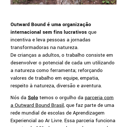
Outward Bound é uma organização
internacional sem fins lucrativos
que
incentiva e leva pessoas a jornadas
transformadoras na natureza.
De crianças a adultos, o trabalho consiste em
desenvolver o potencial de cada um utilizando
a natureza como ferramenta; reforçando
valores de trabalho em equipe, empatia,
respeito à natureza, diversão e aventura.
Nós da
Solo
temos o orgulho da
parceria com
a Outward Bound Brasil
, que faz parte de uma
rede mundial de escolas de Aprendizagem
Experiencial ao Ar Livre. Essa parceria funciona