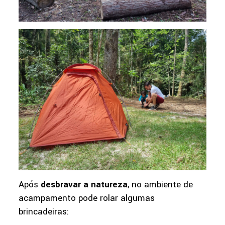
Após
desbravar a natureza
, no ambiente de
acampamento pode rolar algumas
brincadeiras: