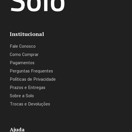
Institucional
Fale Conosco
Como Comprar
Pagamentos
Perguntas Frequentes
Políticas de Privacidade
Prazos e Entregas
Sobre a Solo
Trocas e Devoluções
Ajuda