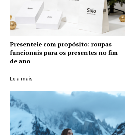
Presenteie com propósito: roupas
funcionais para os presentes no fim
de ano
Leia mais