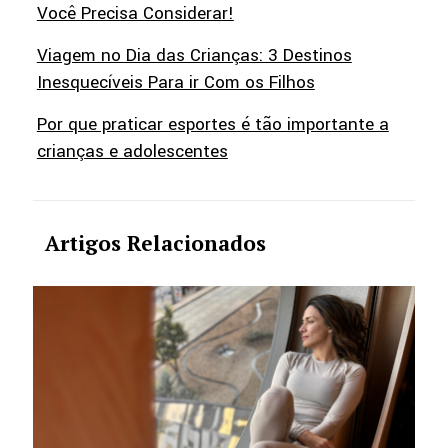
Você Precisa Considerar!
Viagem no Dia das Crianças: 3 Destinos
Inesquecíveis Para ir Com os Filhos
Por que praticar esportes é tão importante a
crianças e adolescentes
Artigos Relacionados