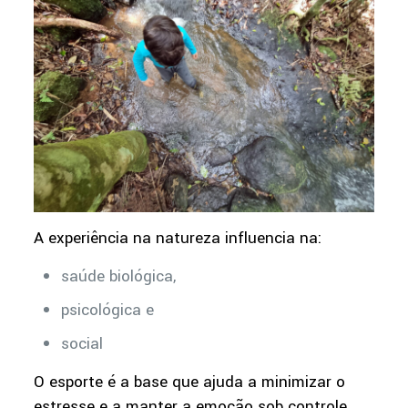
A experiência na natureza influencia na:
saúde biológica,
psicológica e
social
O esporte é a base que ajuda a minimizar o
estresse e a manter a emoção sob controle,