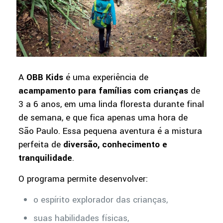
A
OBB Kids
é uma experiência de
acampamento para famílias com crianças
de
3 a 6 anos, em uma linda floresta durante final
de semana, e que fica apenas uma hora de
São Paulo. Essa pequena aventura é a mistura
perfeita de
diversão, conhecimento e
tranquilidade
.
O programa permite desenvolver:
o espírito explorador das crianças,
suas habilidades físicas,