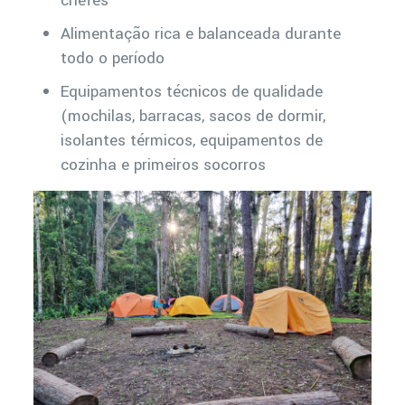
chefes
Alimentação rica e balanceada durante
todo o período
Equipamentos técnicos de qualidade
(mochilas, barracas, sacos de dormir,
isolantes térmicos, equipamentos de
cozinha e primeiros socorros