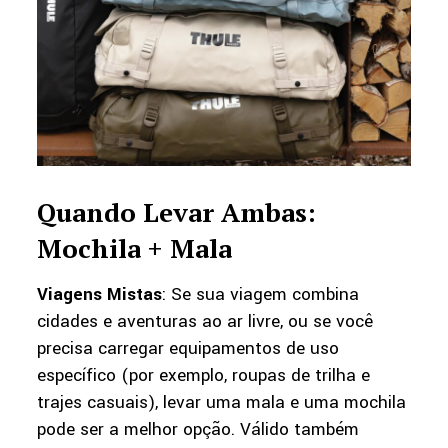
Quando Levar Ambas:
Mochila + Mala
Viagens Mistas
: Se sua viagem combina
cidades e aventuras ao ar livre, ou se você
precisa carregar equipamentos de uso
específico (por exemplo, roupas de trilha e
trajes casuais), levar uma mala e uma mochila
pode ser a melhor opção. Válido também