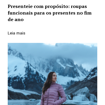
Presenteie com propósito: roupas
funcionais para os presentes no fim
de ano
Leia mais