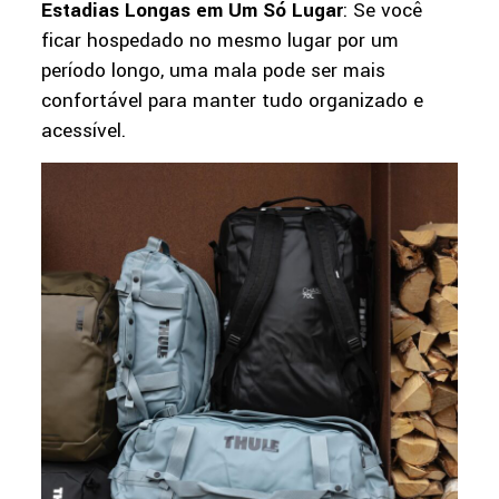
Estadias Longas em Um Só Lugar
: Se você
ficar hospedado no mesmo lugar por um
período longo, uma mala pode ser mais
confortável para manter tudo organizado e
acessível.