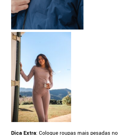
Dica Extra
: Coloque roupas mais pesadas no