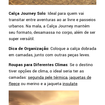
Calça Journey Solo
: Ideal para quem vai
transitar entre aventuras ao ar livre e passeios
urbanos. Na mala, a Calça Journey mantém
seu formato, desamassa no corpo, além de ser
super versátil.
Dica de Organização
: Coloque a calça dobrada
em camadas, junto com outras peças leves.
Roupas para Diferentes Climas
: Se o destino
tiver opções de clima, o ideal seria ter as
camadas:
segunda pele térmica
,
jaquetas de
fleece
ou merino e a jaqueta
insulate
.