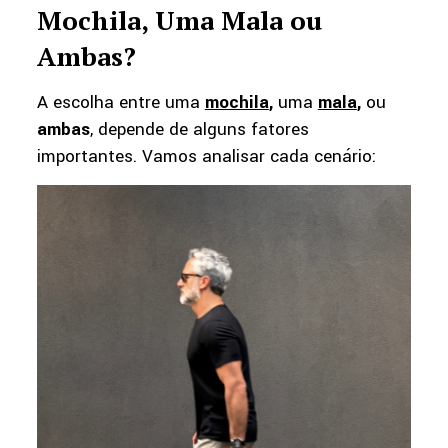
Mochila, Uma Mala ou
Ambas?
A escolha entre uma
mochila
,
uma
mala
,
ou
ambas
, depende de alguns fatores
importantes. Vamos analisar cada cenário: