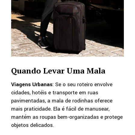
Quando Levar Uma Mala
Viagens Urbanas
: Se o seu roteiro envolve
cidades, hotéis e transporte em ruas
pavimentadas, a mala de rodinhas oferece
mais praticidade. Ela é fácil de manusear,
mantém as roupas bem-organizadas e protege
objetos delicados.