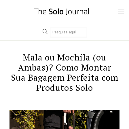
Mala ou Mochila (ou
Ambas)? Como Montar
Sua Bagagem Perfeita com
Produtos Solo