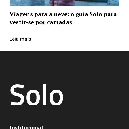
Viagens para a neve: o guia Solo para
vestir-se por camadas
Leia mais
Institucional