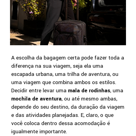
A escolha da bagagem certa pode fazer toda a
diferença na sua viagem, seja ela uma
escapada urbana, uma trilha de aventura, ou
uma viagem que combina ambos os estilos.
Decidir entre levar uma
mala de rodinhas
, uma
mochila de aventura
, ou até mesmo ambas,
depende do seu destino, da duração da viagem
e das atividades planejadas. E, claro, o que
você coloca dentro dessa acomodação é
igualmente importante.