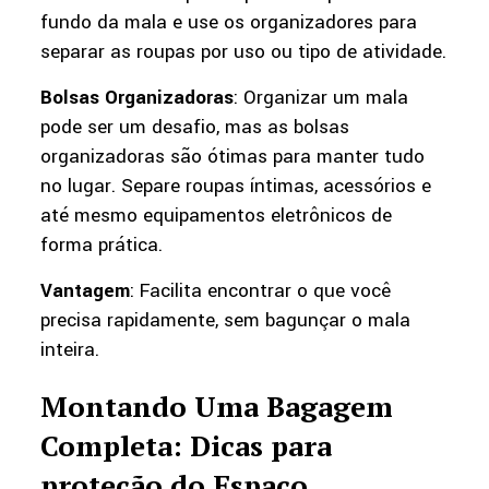
fundo da mala e use os organizadores para
separar as roupas por uso ou tipo de atividade.
Bolsas Organizadoras
: Organizar um mala
pode ser um desafio, mas as bolsas
organizadoras são ótimas para manter tudo
no lugar. Separe roupas íntimas, acessórios e
até mesmo equipamentos eletrônicos de
forma prática.
Vantagem
: Facilita encontrar o que você
precisa rapidamente, sem bagunçar o mala
inteira.
Montando Uma Bagagem
Completa: Dicas para
proteção do Espaço