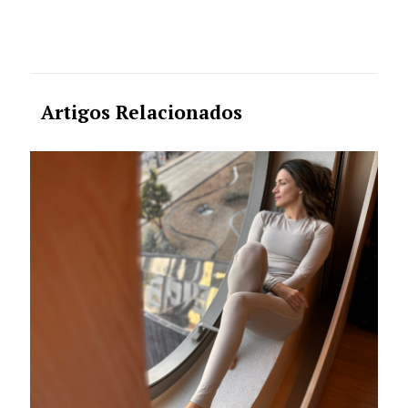
Artigos Relacionados