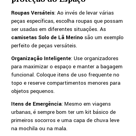
Roupas Versáteis
: Ao invés de levar várias
peças específicas, escolha roupas que possam
ser usadas em diferentes situações. As
camisetas Solo de Lã Merino
são um exemplo
perfeito de peças versáteis.
Organização Inteligente
: Use organizadores
para maximizar o espaço e manter a bagagem
funcional. Coloque itens de uso frequente no
topo e reserve compartimentos menores para
objetos pequenos.
Itens de Emergência
: Mesmo em viagens
urbanas, é sempre bom ter um kit básico de
primeiros socorros e uma capa de chuva leve
na mochila ou na mala.