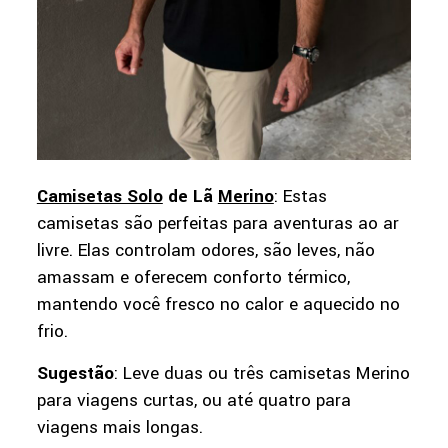
Camisetas Solo
de Lã
Merino
: Estas
camisetas são perfeitas para aventuras ao ar
livre. Elas controlam odores, são leves, não
amassam e oferecem conforto térmico,
mantendo você fresco no calor e aquecido no
frio.
Sugestão
: Leve duas ou três camisetas Merino
para viagens curtas, ou até quatro para
viagens mais longas.