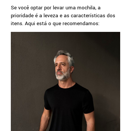
Se você optar por levar uma mochila, a
prioridade é a leveza e as características dos
itens. Aqui está o que recomendamos: