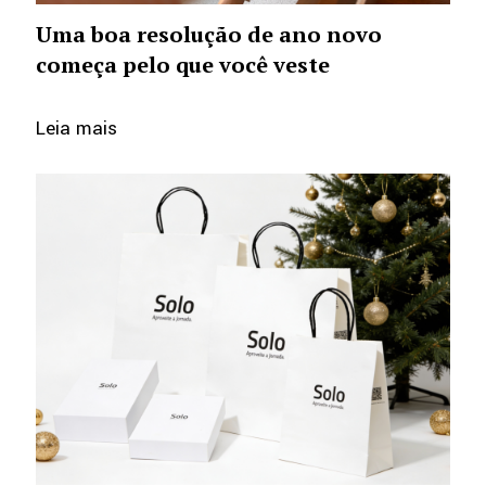
Uma boa resolução de ano novo
começa pelo que você veste
Leia mais