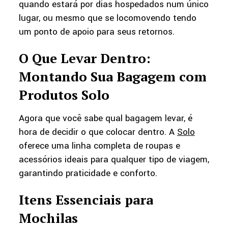
quando estará por dias hospedados num único
lugar, ou mesmo que se locomovendo tendo
um ponto de apoio para seus retornos.
O Que Levar Dentro:
Montando Sua Bagagem com
Produtos Solo
Agora que você sabe qual bagagem levar, é
hora de decidir o que colocar dentro. A
Solo
oferece uma linha completa de roupas e
acessórios ideais para qualquer tipo de viagem,
garantindo praticidade e conforto.
Itens Essenciais para
Mochilas