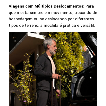
Viagens com Múltiplos Deslocamentos
: Para
quem está sempre em movimento, trocando de
hospedagem ou se deslocando por diferentes
tipos de terreno, a mochila é prática e versátil.