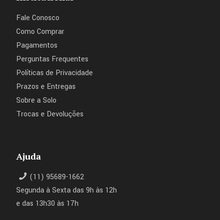
Fale Conosco
Como Comprar
Pagamentos
Perguntas Frequentes
Políticas de Privacidade
Prazos e Entregas
Sobre a Solo
Trocas e Devoluções
Ajuda
(11) 95689-1662
Segunda à Sexta das 9h às 12h
e das 13h30 às 17h