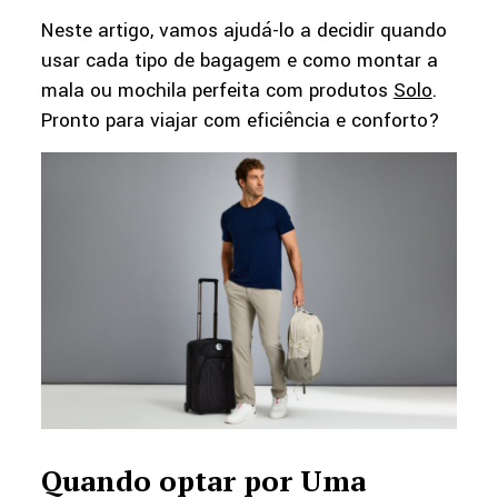
Neste artigo, vamos ajudá-lo a decidir quando
usar cada tipo de bagagem e como montar a
mala ou mochila perfeita com produtos
Solo
.
Pronto para viajar com eficiência e conforto?
Quando optar por Uma