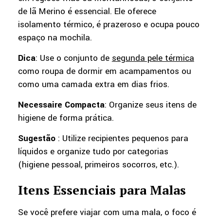
de lã Merino é essencial. Ele oferece
isolamento térmico, é prazeroso e ocupa pouco
espaço na mochila.
Dica
: Use o conjunto de
segunda pele térmica
como roupa de dormir em acampamentos ou
como uma camada extra em dias frios.
Necessaire Compacta
: Organize seus itens de
higiene de forma prática.
Sugestão
: Utilize recipientes pequenos para
líquidos e organize tudo por categorias
(higiene pessoal, primeiros socorros, etc.).
Itens Essenciais para Malas
Se você prefere viajar com uma mala, o foco é