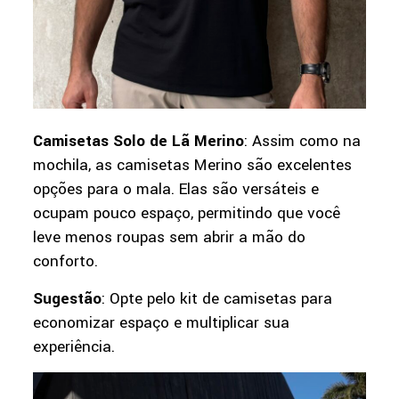
Camisetas Solo de Lã Merino
: Assim como na
mochila, as camisetas Merino são excelentes
opções para o mala. Elas são versáteis e
ocupam pouco espaço, permitindo que você
leve menos roupas sem abrir a mão do
conforto.
Sugestão
: Opte pelo kit de camisetas para
economizar espaço e multiplicar sua
experiência.