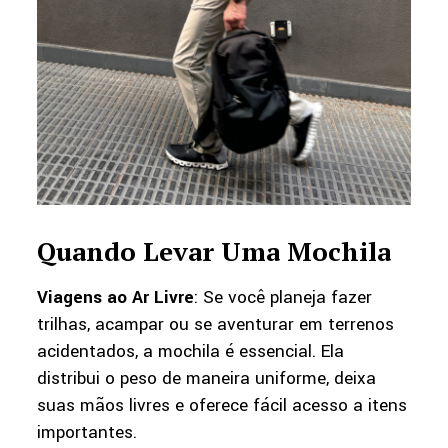
Quando Levar Uma Mochila
Viagens ao Ar Livre
: Se você planeja fazer
trilhas, acampar ou se aventurar em terrenos
acidentados, a mochila é essencial. Ela
distribui o peso de maneira uniforme, deixa
suas mãos livres e oferece fácil acesso a itens
importantes.