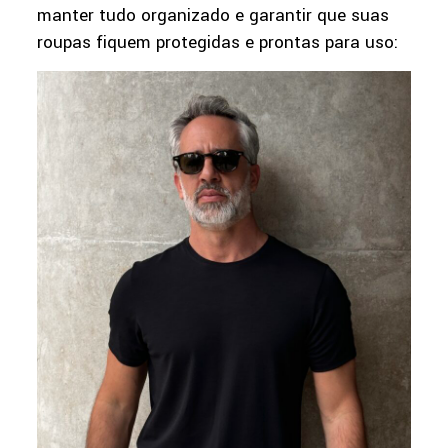
manter tudo organizado e garantir que suas
roupas fiquem protegidas e prontas para uso: