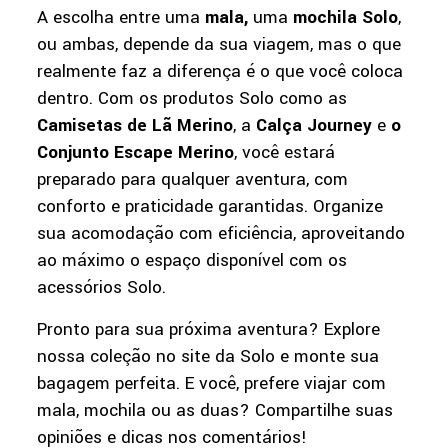
A escolha entre uma
mala,
uma
mochila Solo
,
ou ambas, depende da sua viagem, mas o que
realmente faz a diferença é o que você coloca
dentro. Com os produtos Solo como as
Camisetas de Lã Merino
, a
Calça Journey
e
o
Conjunto Escape Merino
, você estará
preparado para qualquer aventura, com
conforto e praticidade garantidas. Organize
sua acomodação com eficiência, aproveitando
ao máximo o espaço disponível com os
acessórios Solo.
Pronto para sua próxima aventura? Explore
nossa coleção no site da Solo e monte sua
bagagem perfeita. E você, prefere viajar com
mala, mochila ou as duas? Compartilhe suas
opiniões e dicas nos comentários!