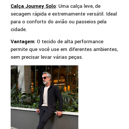
Calça Journey Solo
: Uma calça leve, de
secagem rápida e extremamente versátil. Ideal
para o conforto do avião ou passeios pela
cidade.
Vantagem
: O tecido de alta performance
permite que você use em diferentes ambientes,
sem precisar levar várias peças.