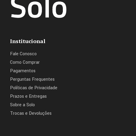
Institucional
Fale Conosco
Como Comprar
Pagamentos
Perguntas Frequentes
Políticas de Privacidade
Prazos e Entregas
Sobre a Solo
Trocas e Devoluções