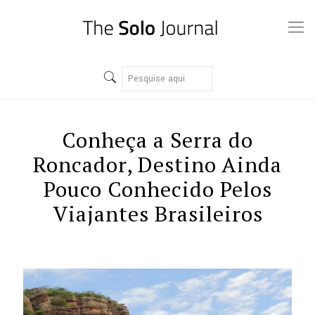
Conheça a Serra do
Roncador, Destino Ainda
Pouco Conhecido Pelos
Viajantes Brasileiros