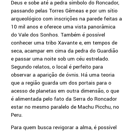
Deus e sobe até a pedra símbolo do Roncador,
passando pelas Torres Gêmeas e por um sítio
arqueológico com inscrições na parede feitas a
10 mil anos e oferece uma vista panorâmica
do Vale dos Sonhos. Também é possível
conhecer uma tribo Xavante e, em tempos de
seca, acampar em cima da pedra do Guardião
e passar uma noite sob um céu estrelado.
Segundo relatos, o local é perfeito para
observar a aparição de óvnis. Há uma teoria
que a região guarda um dos portais para o
acesso de planetas em outra dimensão, o que
é alimentada pelo fato da Serra do Roncador
estar no mesmo paralelo de Machu Picchu, no
Peru.
Para quem busca revigorar a alma, é possível