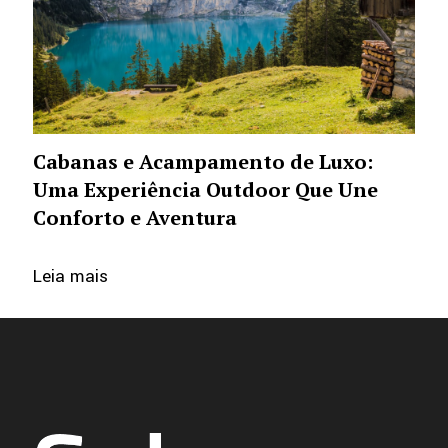
Cabanas e Acampamento de Luxo:
Uma Experiência Outdoor Que Une
Conforto e Aventura
Leia mais