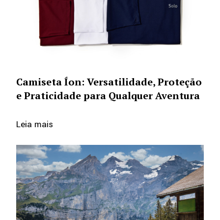
Camiseta Íon: Versatilidade, Proteção
e Praticidade para Qualquer Aventura
Leia mais