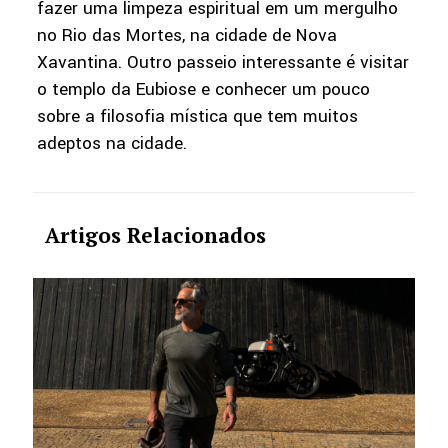
fazer uma limpeza espiritual em um mergulho
no Rio das Mortes, na cidade de Nova
Xavantina. Outro passeio interessante é visitar
o templo da Eubiose e conhecer um pouco
sobre a filosofia mística que tem muitos
adeptos na cidade.
Artigos Relacionados