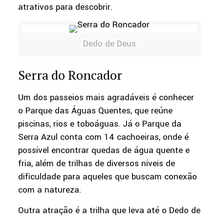
atrativos para descobrir.
Dedo de Deus
Serra do Roncador
Um dos passeios mais agradáveis é conhecer
o Parque das Águas Quentes, que reúne
piscinas, rios e toboáguas. Já o Parque da
Serra Azul conta com 14 cachoeiras, onde é
possível encontrar quedas de água quente e
fria, além de trilhas de diversos níveis de
dificuldade para aqueles que buscam conexão
com a natureza.
Outra atração é a trilha que leva até o Dedo de