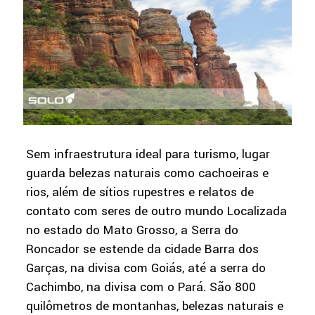
Sem infraestrutura ideal para turismo, lugar
guarda belezas naturais como cachoeiras e
rios, além de sítios rupestres e relatos de
contato com seres de outro mundo Localizada
no estado do Mato Grosso, a Serra do
Roncador se estende da cidade Barra dos
Garças, na divisa com Goiás, até a serra do
Cachimbo, na divisa com o Pará. São 800
quilômetros de montanhas, belezas naturais e