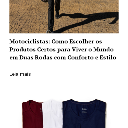
Motociclistas: Como Escolher os
Produtos Certos para Viver o Mundo
em Duas Rodas com Conforto e Estilo
Leia mais