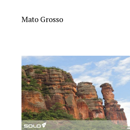
Mato Grosso