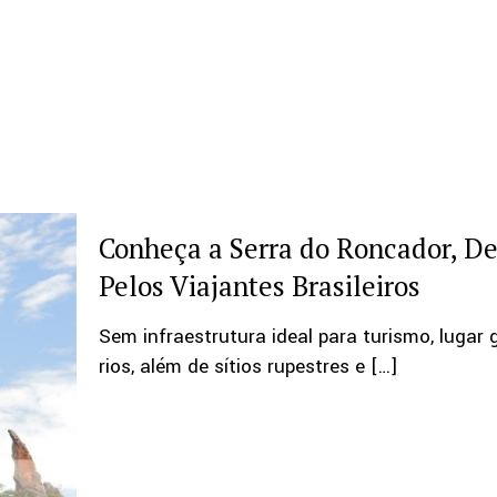
Conheça a Serra do Roncador, D
Pelos Viajantes Brasileiros
Sem infraestrutura ideal para turismo, lugar
rios, além de sítios rupestres e
[…]