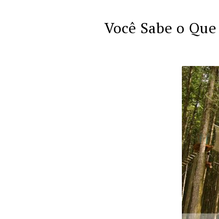
Você Sabe o Que