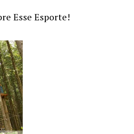
re Esse Esporte!