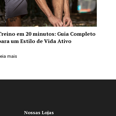
Treino em 20 minutos: Guia Completo
para um Estilo de Vida Ativo
eia mais
Nossas Lojas