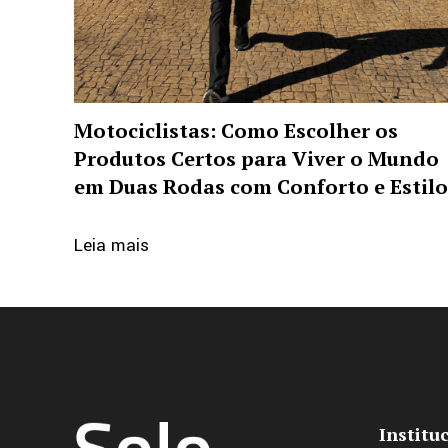
Motociclistas: Como Escolher os
Produtos Certos para Viver o Mundo
em Duas Rodas com Conforto e Estil
Leia mais
Institu