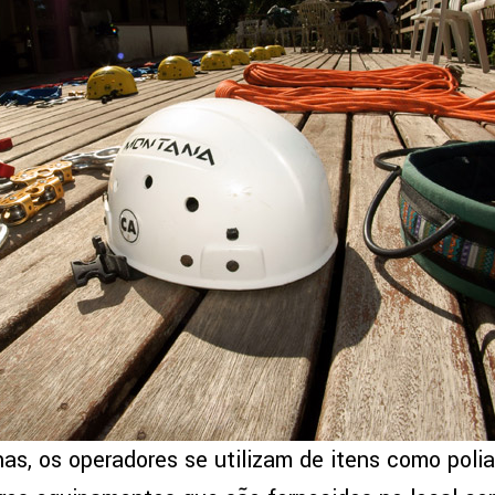
has, os operadores se utilizam de itens como poli