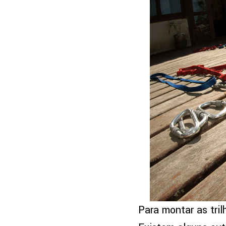
Para montar as tril