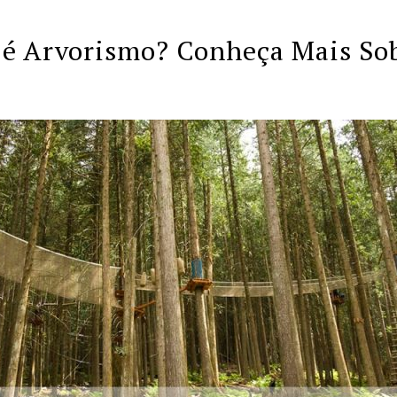
 é Arvorismo? Conheça Mais Sob