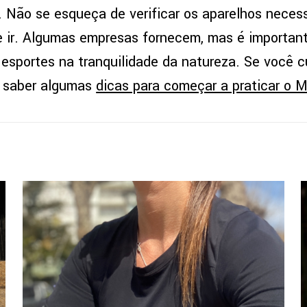
. Não se esqueça de verificar os aparelhos neces
 ir. Algumas empresas fornecem, mas é important
 esportes na tranquilidade da natureza. Se você c
e saber algumas
dicas para começar a praticar o 