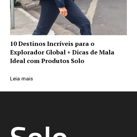
10 Destinos Incríveis para o
Explorador Global + Dicas de Mala
Ideal com Produtos Solo
Leia mais