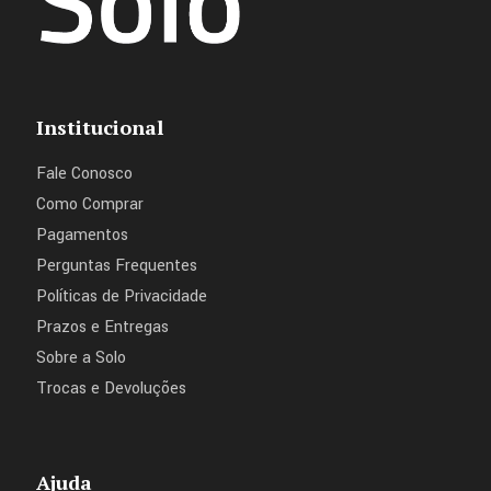
Institucional
Fale Conosco
Como Comprar
Pagamentos
Perguntas Frequentes
Políticas de Privacidade
Prazos e Entregas
Sobre a Solo
Trocas e Devoluções
Ajuda