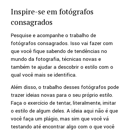
Inspire-se em fotógrafos
consagrados
Pesquise e acompanhe o trabalho de
fotógrafos consagrados. Isso vai fazer com
que você fique sabendo de tendências no
mundo da fotografia, técnicas novas e
também te ajudar a descobrir o estilo com o
qual você mais se identifica.
Além disso, o trabalho desses fotógrafos pode
trazer ideias novas para o seu próprio estilo.
Faça o exercício de tentar, literalmente, imitar
o estilo de algum deles. A ideia aqui não é que
você faça um plágio, mas sim que você vá
testando até encontrar algo com o que você