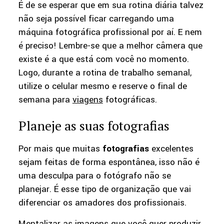
É de se esperar que em sua rotina diária talvez
não seja possível ficar carregando uma
máquina fotográfica profissional por aí. E nem
é preciso! Lembre-se que a melhor câmera que
existe é a que está com você no momento.
Logo, durante a rotina de trabalho semanal,
utilize o celular mesmo e reserve o final de
semana para
viagens
fotográficas.
Planeje as suas fotografias
Por mais que muitas
fotografias
excelentes
sejam feitas de forma espontânea, isso não é
uma desculpa para o fotógrafo não se
planejar. É esse tipo de organização que vai
diferenciar os amadores dos profissionais.
Mentalizar as imagens que você quer produzir