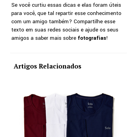
Se você curtiu essas dicas e elas foram úteis
para você, que tal repartir esse conhecimento
com um amigo também? Compartilhe esse
texto em suas redes sociais e ajude os seus
amigos a saber mais sobre
fotografias
!
Artigos Relacionados