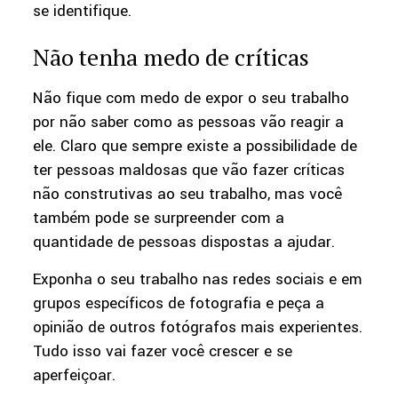
se identifique.
Não tenha medo de críticas
Não fique com medo de expor o seu trabalho
por não saber como as pessoas vão reagir a
ele. Claro que sempre existe a possibilidade de
ter pessoas maldosas que vão fazer críticas
não construtivas ao seu trabalho, mas você
também pode se surpreender com a
quantidade de pessoas dispostas a ajudar.
Exponha o seu trabalho nas redes sociais e em
grupos específicos de fotografia e peça a
opinião de outros fotógrafos mais experientes.
Tudo isso vai fazer você crescer e se
aperfeiçoar.