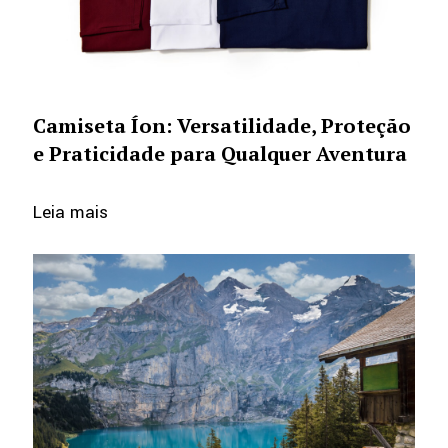
Camiseta Íon: Versatilidade, Proteção
e Praticidade para Qualquer Aventura
Leia mais