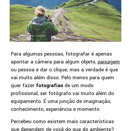
Para algumas pessoas, fotografar é apenas
apontar a câmera para algum objeto,
paisagem
ou pessoa e dar o clique; mas a verdade é que
vai muito além disso. Pelo menos para quem
quer fazer
fotografias
de um modo
profissional, ser fotógrafo vai muito além do
equipamento. É uma junção de imaginação,
conhecimento, experiência e momento.
Percebeu como existem mais características
que dependem de você do que do ambiente?