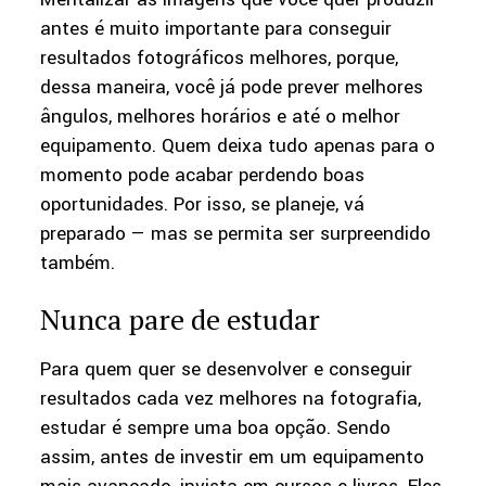
antes é muito importante para conseguir
resultados fotográficos melhores, porque,
dessa maneira, você já pode prever melhores
ângulos, melhores horários e até o melhor
equipamento. Quem deixa tudo apenas para o
momento pode acabar perdendo boas
oportunidades. Por isso, se planeje, vá
preparado — mas se permita ser surpreendido
também.
Nunca pare de estudar
Para quem quer se desenvolver e conseguir
resultados cada vez melhores na fotografia,
estudar é sempre uma boa opção. Sendo
assim, antes de investir em um equipamento