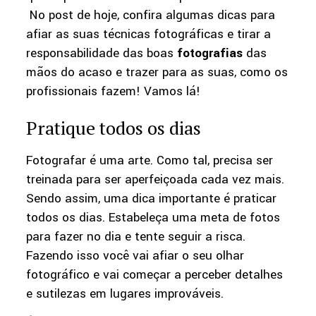
No post de hoje, confira algumas dicas para
afiar as suas técnicas fotográficas e tirar a
responsabilidade das boas
fotografias
das
mãos do acaso e trazer para as suas, como os
profissionais fazem! Vamos lá!
Pratique todos os dias
Fotografar é uma arte. Como tal, precisa ser
treinada para ser aperfeiçoada cada vez mais.
Sendo assim, uma dica importante é praticar
todos os dias. Estabeleça uma meta de fotos
para fazer no dia e tente seguir a risca.
Fazendo isso você vai afiar o seu olhar
fotográfico e vai começar a perceber detalhes
e sutilezas em lugares improváveis.