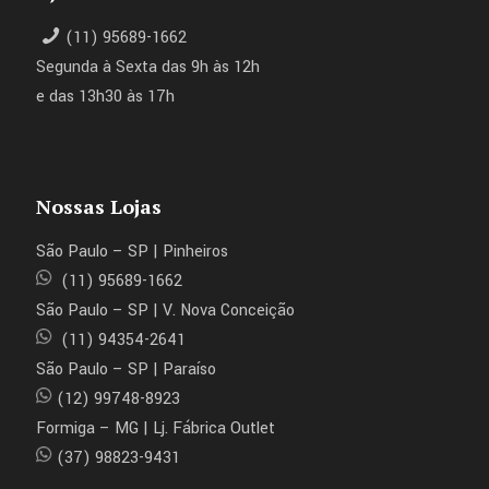
(11) 95689-1662
Segunda à Sexta das 9h às 12h
e das 13h30 às 17h
Nossas Lojas
São Paulo – SP | Pinheiros
(11) 95689-1662
São Paulo – SP | V. Nova Conceição
(11) 94354-2641
São Paulo – SP | Paraíso
(12) 99748-8923
Formiga – MG | Lj. Fábrica Outlet
(37) 98823-9431