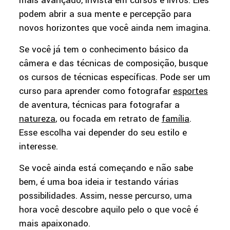
mais avançado, invista em cursos e livros. Eles
podem abrir a sua mente e percepção para
novos horizontes que você ainda nem imagina.
Se você já tem o conhecimento básico da
câmera e das técnicas de composição, busque
os cursos de técnicas específicas. Pode ser um
curso para aprender como fotografar
esportes
de aventura, técnicas para fotografar a
natureza
, ou focada em retrato de
família
.
Esse escolha vai depender do seu estilo e
interesse.
Se você ainda está começando e não sabe
bem, é uma boa ideia ir testando várias
possibilidades. Assim, nesse percurso, uma
hora você descobre aquilo pelo o que você é
mais apaixonado.