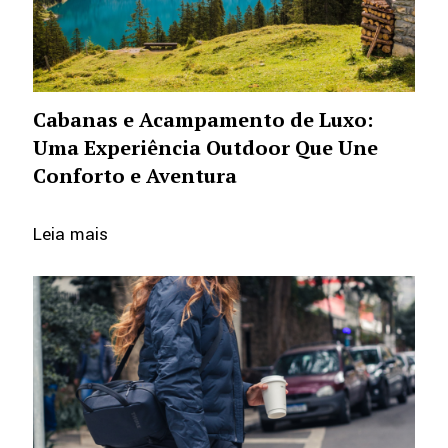
Cabanas e Acampamento de Luxo:
Uma Experiência Outdoor Que Une
Conforto e Aventura
Leia mais