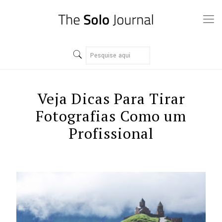
Veja Dicas Para Tirar
Fotografias Como um
Profissional