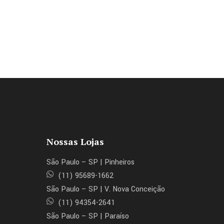
Nossas Lojas
São Paulo – SP | Pinheiros
(11) 95689-1662
São Paulo – SP | V. Nova Conceição
(11) 94354-2641
São Paulo – SP | Paraíso