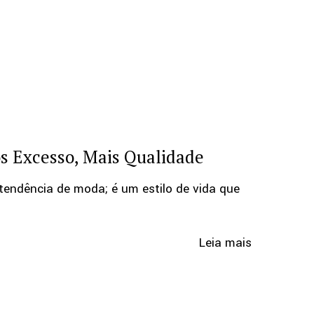
s Excesso, Mais Qualidade
endência de moda; é um estilo de vida que
Leia mais