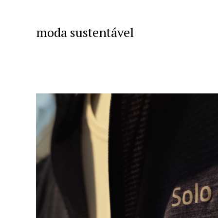
moda sustentável