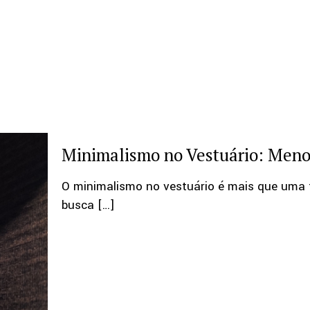
Minimalismo no Vestuário: Meno
O minimalismo no vestuário é mais que uma t
busca
[…]