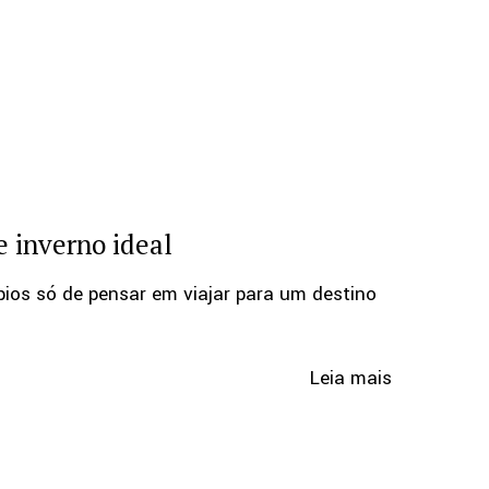
 inverno ideal
pios só de pensar em viajar para um destino
Leia mais