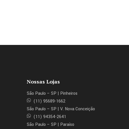
Nossas Lojas
São Paulo – SP | Pinheiros
(11) 95689-1662
São Paulo – SP | V. Nova Conceição
(11) 94354-2641
São Paulo – SP | Paraíso