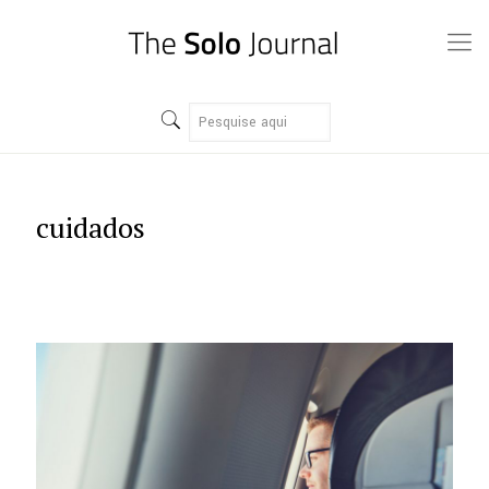
cuidados