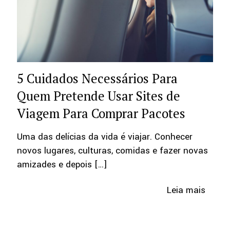
5 Cuidados Necessários Para
Quem Pretende Usar Sites de
Viagem Para Comprar Pacotes
Uma das delícias da vida é viajar. Conhecer
novos lugares, culturas, comidas e fazer novas
amizades e depois
[…]
Leia mais