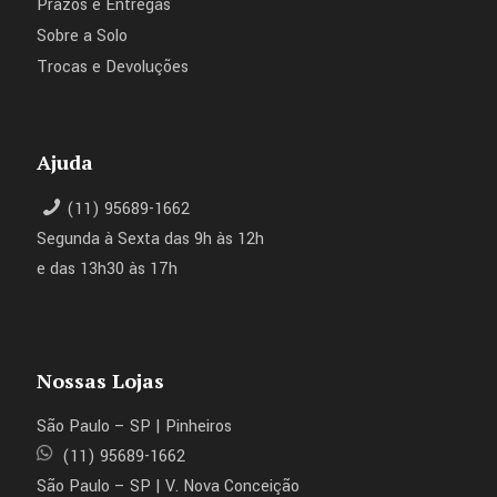
Prazos e Entregas
Sobre a Solo
Trocas e Devoluções
Ajuda
(11) 95689-1662
Segunda à Sexta das 9h às 12h
e das 13h30 às 17h
Nossas Lojas
São Paulo – SP | Pinheiros
(11) 95689-1662
São Paulo – SP | V. Nova Conceição