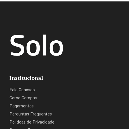
Institucional
Fale Conosco
Como Comprar
Pagamentos
Perguntas Frequentes
Políticas de Privacidade