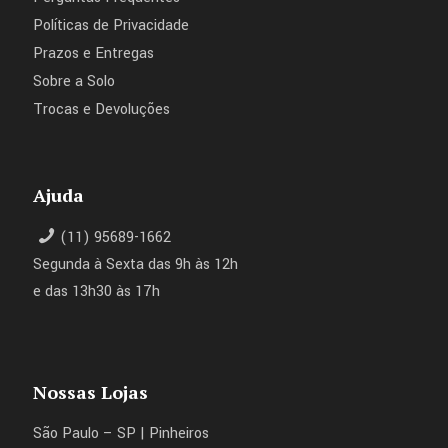
Políticas de Privacidade
Prazos e Entregas
Sobre a Solo
Trocas e Devoluções
Ajuda
(11) 95689-1662
Segunda à Sexta das 9h às 12h
e das 13h30 às 17h
Nossas Lojas
São Paulo – SP | Pinheiros