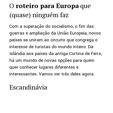
O
roteiro para Europa
que
(quase) ninguém faz
Com a superação do socialismo, o fim das
guerras e ampliação da União Europeia, novos
países se uniram ao circuito que congrega o
interesse de turistas do mundo inteiro. Da
Islândia aos países da antiga Cortina de Ferro,
há um mundo de novas opções para quem
quer conhecer lugares diferentes e
interessantes. Vamos ver três deles agora.
Escandinávia