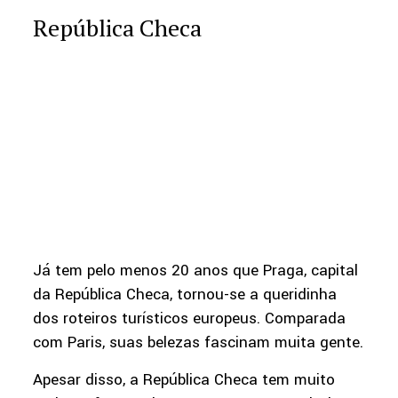
República Checa
Já tem pelo menos 20 anos que Praga, capital
da República Checa, tornou-se a queridinha
dos roteiros turísticos europeus. Comparada
com Paris, suas belezas fascinam muita gente.
Apesar disso, a República Checa tem muito