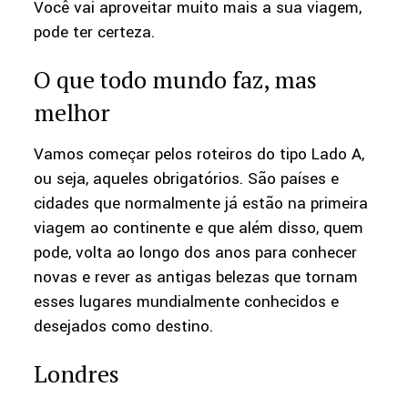
Você vai aproveitar muito mais a sua viagem,
pode ter certeza.
O que todo mundo faz, mas
melhor
Vamos começar pelos roteiros do tipo Lado A,
ou seja, aqueles obrigatórios. São países e
cidades que normalmente já estão na primeira
viagem ao continente e que além disso, quem
pode, volta ao longo dos anos para conhecer
novas e rever as antigas belezas que tornam
esses lugares mundialmente conhecidos e
desejados como destino.
Londres