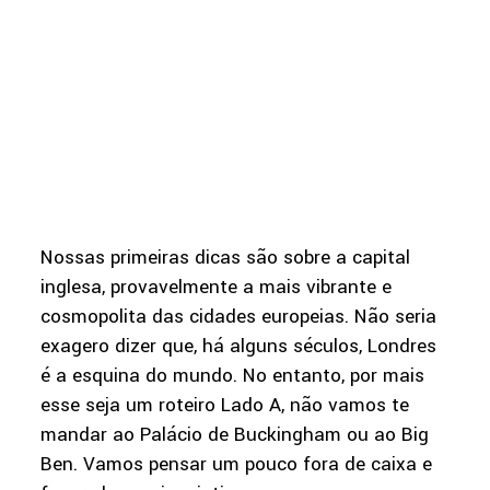
Nossas primeiras dicas são sobre a capital
inglesa, provavelmente a mais vibrante e
cosmopolita das cidades europeias. Não seria
exagero dizer que, há alguns séculos, Londres
é a esquina do mundo. No entanto, por mais
esse seja um roteiro Lado A, não vamos te
mandar ao Palácio de Buckingham ou ao Big
Ben. Vamos pensar um pouco fora de caixa e