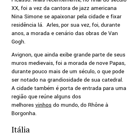
XX, foi a vez da cantora de jazz americana
Nina Simone se apaixonar pela cidade e fixar
residência lá. Arles, por sua vez, foi, durante
anos, a morada e cenário das obras de Van
Gogh.
Avignon, que ainda exibe grande parte de seus
muros medievais, foi a morada de nove Papas,
durante pouco mais de um século, o que pode
ser notado na grandiosidade de sua catedral.
A cidade também é porta de entrada para uma
região que reúne alguns dos
melhores
vinhos
do mundo, do Rhône à
Borgonha.
Itália