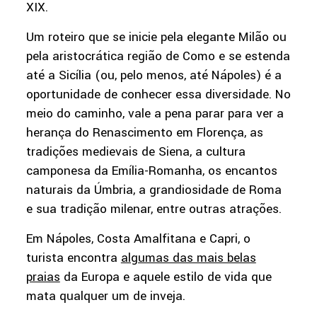
XIX.
Um roteiro que se inicie pela elegante Milão ou
pela aristocrática região de Como e se estenda
até a Sicília (ou, pelo menos, até Nápoles) é a
oportunidade de conhecer essa diversidade. No
meio do caminho, vale a pena parar para ver a
herança do Renascimento em Florença, as
tradições medievais de Siena, a cultura
camponesa da Emília-Romanha, os encantos
naturais da Úmbria, a grandiosidade de Roma
e sua tradição milenar, entre outras atrações.
Em Nápoles, Costa Amalfitana e Capri, o
turista encontra
algumas das mais belas
praias
da Europa e aquele estilo de vida que
mata qualquer um de inveja.