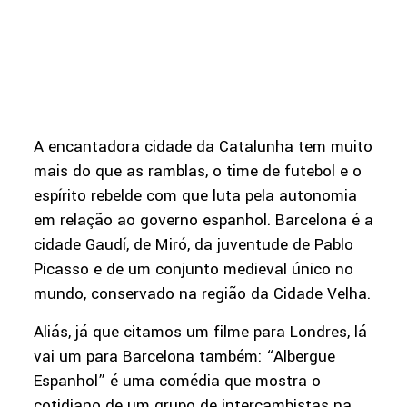
A encantadora cidade da Catalunha tem muito
mais do que as ramblas, o time de futebol e o
espírito rebelde com que luta pela autonomia
em relação ao governo espanhol. Barcelona é a
cidade Gaudí, de Miró, da juventude de Pablo
Picasso e de um conjunto medieval único no
mundo, conservado na região da Cidade Velha.
Aliás, já que citamos um filme para Londres, lá
vai um para Barcelona também: “Albergue
Espanhol” é uma comédia que mostra o
cotidiano de um grupo de intercambistas na