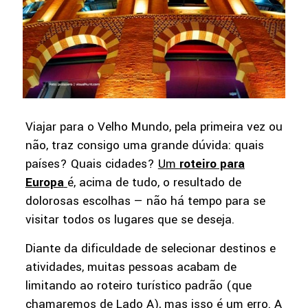
Viajar para o Velho Mundo, pela primeira vez ou
não, traz consigo uma grande dúvida: quais
países? Quais cidades?
Um
roteiro para
Europa
é, acima de tudo, o resultado de
dolorosas escolhas — não há tempo para se
visitar todos os lugares que se deseja.
Diante da dificuldade de selecionar destinos e
atividades, muitas pessoas acabam de
limitando ao roteiro turístico padrão (que
chamaremos de Lado A), mas isso é um erro. A