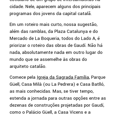
cidade. Nele, aparecem alguns dos principais
programas dos jovens da capital catalã.
Em um roteiro mais curto, nossa sugestão,
além das ramblas, da Plaza Catalunya e do
Mercado de La Boqueria, todos do Lado A, é
priorizar o roteiro das obras de Gaudí. Não há
nada, absolutamente nada em outro lugar do
mundo que se assemelhe às obras do
arquiteto catalão.
Comece pela
Igreja da Sagrada Família
, Parque
Güell, Casa Milà (ou La Pedrera) e Casa Batlló,
as mais conhecidas. Mas, se tiver tempo,
estenda a jornada para outras opções entre as
dezenas de construções projetadas por Gaudí,
como o Palácio Güell, a Casa Vicens e a