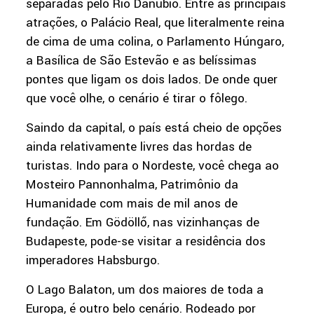
separadas pelo Rio Danúbio. Entre as principais
atrações, o Palácio Real, que literalmente reina
de cima de uma colina, o Parlamento Húngaro,
a Basílica de São Estevão e as belíssimas
pontes que ligam os dois lados. De onde quer
que você olhe, o cenário é tirar o fôlego.
Saindo da capital, o país está cheio de opções
ainda relativamente livres das hordas de
turistas. Indo para o Nordeste, você chega ao
Mosteiro Pannonhalma, Patrimônio da
Humanidade com mais de mil anos de
fundação. Em Gödöllő, nas vizinhanças de
Budapeste, pode-se visitar a residência dos
imperadores Habsburgo.
O Lago Balaton, um dos maiores de toda a
Europa, é outro belo cenário. Rodeado por