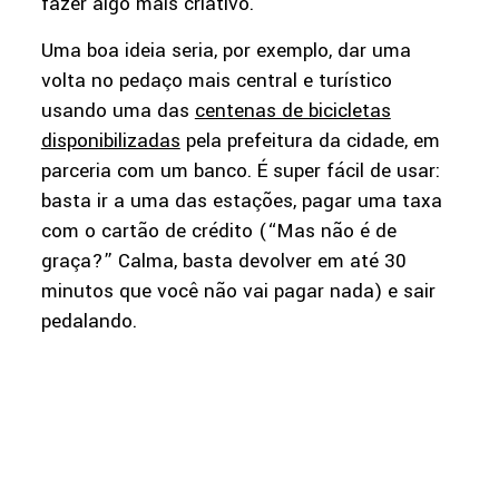
fazer algo mais criativo.
Uma boa ideia seria, por exemplo, dar uma
volta no pedaço mais central e turístico
usando uma das
centenas de bicicletas
disponibilizadas
pela prefeitura da cidade, em
parceria com um banco. É super fácil de usar:
basta ir a uma das estações, pagar uma taxa
com o cartão de crédito (“Mas não é de
graça?” Calma, basta devolver em até 30
minutos que você não vai pagar nada) e sair
pedalando.