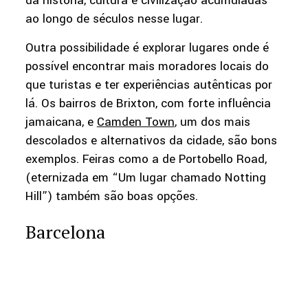
da história, cultura e civilização acumuladas
ao longo de séculos nesse lugar.
Outra possibilidade é explorar lugares onde é
possível encontrar mais moradores locais do
que turistas e ter experiências autênticas por
lá. Os bairros de Brixton, com forte influência
jamaicana, e
Camden Town
, um dos mais
descolados e alternativos da cidade, são bons
exemplos. Feiras como a de Portobello Road,
(eternizada em “Um lugar chamado Notting
Hill”) também são boas opções.
Barcelona