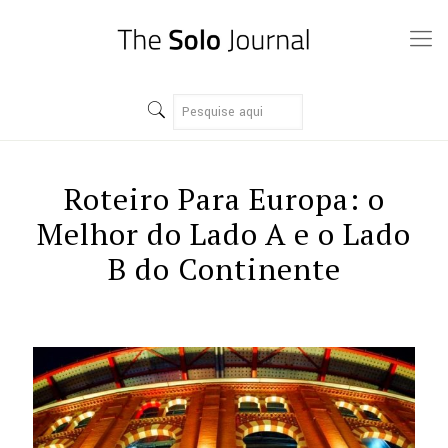
Roteiro Para Europa: o
Melhor do Lado A e o Lado
B do Continente