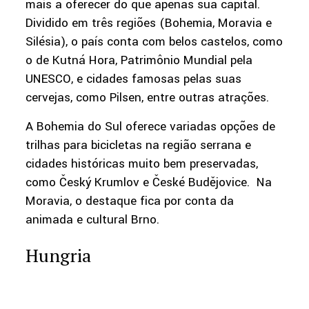
mais a oferecer do que apenas sua capital.
Dividido em três regiões (Bohemia, Moravia e
Silésia), o país conta com belos castelos, como
o de Kutná Hora, Patrimônio Mundial pela
UNESCO, e cidades famosas pelas suas
cervejas, como Pilsen, entre outras atrações.
A Bohemia do Sul oferece variadas opções de
trilhas para bicicletas na região serrana e
cidades históricas muito bem preservadas,
como Český Krumlov e České Budějovice. Na
Moravia, o destaque fica por conta da
animada e cultural Brno.
Hungria