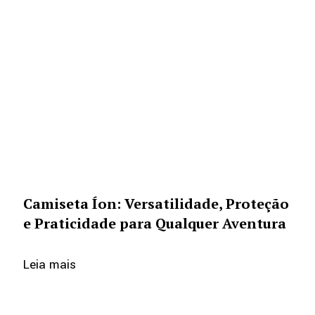
Camiseta Íon: Versatilidade, Proteção
e Praticidade para Qualquer Aventura
Leia mais