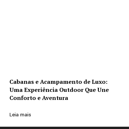
Cabanas e Acampamento de Luxo:
Uma Experiência Outdoor Que Une
Conforto e Aventura
Leia mais