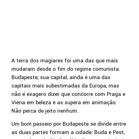
A terra dos magiares foi uma das que mais
mudaram desde o fim do regime comunista.
Budapeste, sua capital, ainda é uma das
capitais mais subestimadas da Europa, mas
não é exagero dizer que concorre com Praga e
Viena em beleza e as supera em animação.
Não perca de jeito nenhum.
Um bom passeio por Budapeste se divide entre
as duas partes formam a cidade: Buda e Pest,