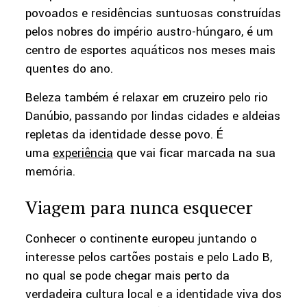
povoados e residências suntuosas construídas
pelos nobres do império austro-húngaro, é um
centro de esportes aquáticos nos meses mais
quentes do ano.
Beleza também é relaxar em cruzeiro pelo rio
Danúbio, passando por lindas cidades e aldeias
repletas da identidade desse povo. É
uma
experiência
que vai ficar marcada na sua
memória.
Viagem para nunca esquecer
Conhecer o continente europeu juntando o
interesse pelos cartões postais e pelo Lado B,
no qual se pode chegar mais perto da
verdadeira cultura local e a identidade viva dos