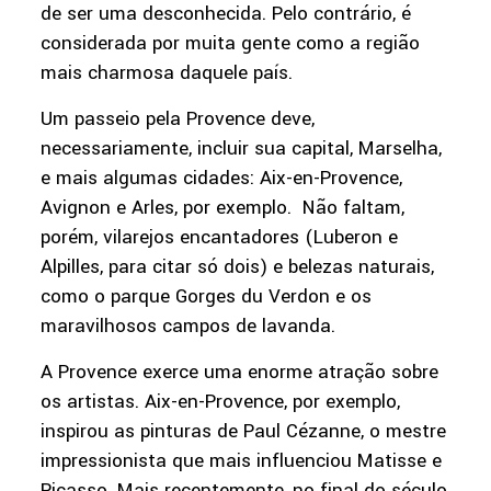
de ser uma desconhecida. Pelo contrário, é
considerada por muita gente como a região
mais charmosa daquele país.
Um passeio pela Provence deve,
necessariamente, incluir sua capital, Marselha,
e mais algumas cidades: Aix-en-Provence,
Avignon e Arles, por exemplo. Não faltam,
porém, vilarejos encantadores (Luberon e
Alpilles, para citar só dois) e belezas naturais,
como o parque Gorges du Verdon e os
maravilhosos campos de lavanda.
A Provence exerce uma enorme atração sobre
os artistas. Aix-en-Provence, por exemplo,
inspirou as pinturas de Paul Cézanne, o mestre
impressionista que mais influenciou Matisse e
Picasso. Mais recentemente, no final do século