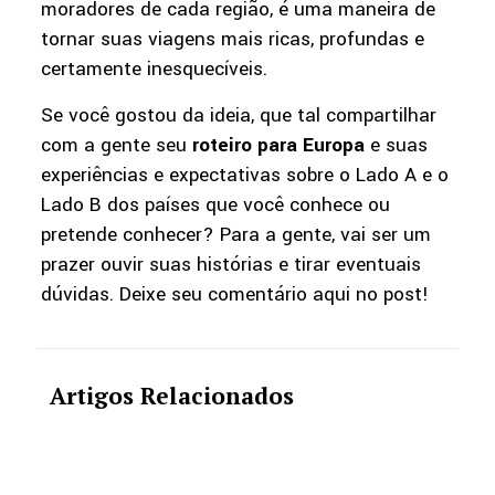
moradores de cada região, é uma maneira de
tornar suas viagens mais ricas, profundas e
certamente inesquecíveis.
Se você gostou da ideia, que tal compartilhar
com a gente seu
roteiro para Europa
e suas
experiências e expectativas sobre o Lado A e o
Lado B dos países que você conhece ou
pretende conhecer? Para a gente, vai ser um
prazer ouvir suas histórias e tirar eventuais
dúvidas. Deixe seu comentário aqui no post!
Artigos Relacionados