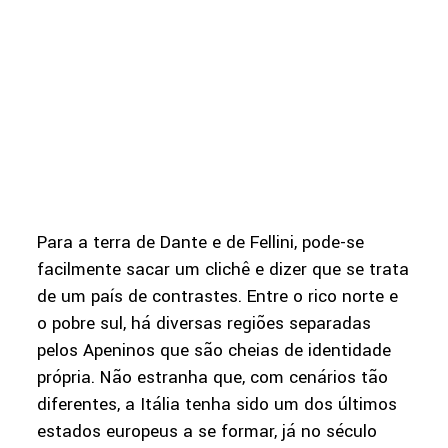
Para a terra de Dante e de Fellini, pode-se
facilmente sacar um clichê e dizer que se trata
de um país de contrastes. Entre o rico norte e
o pobre sul, há diversas regiões separadas
pelos Apeninos que são cheias de identidade
própria. Não estranha que, com cenários tão
diferentes, a Itália tenha sido um dos últimos
estados europeus a se formar, já no século