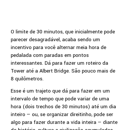
O limite de 30 minutos, que inicialmente pode
parecer desagradável, acaba sendo um
incentivo para você alternar meia hora de
pedalada com paradas em pontos
interessantes. Dá para fazer um roteiro da
Tower até a Albert Bridge. São pouco mais de
8 quilômetros.
Esse é um trajeto que dá para fazer em um
intervalo de tempo que pode variar de uma
hora (dois trechos de 30 minutos) até um dia
inteiro — ou, se organizar direitinho, pode ser
algo para fazer durante a vida inteira — diante