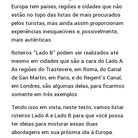
Europa tem países, regiões e cidades que não
estão no topo das listas de mais procurados
pelos turistas, mas ainda assim proporcionam
experiências inesquecíveis e, possivelmente,
mais autênticas.
Roteiros “Lado B” podem ser realizados até
mesmo em cidades que são a cara do Lado A.
As regiões do Trastevere, em Roma, do Canal
de San Martin, em Paris, e do Regent’s Canal,
em Londres, são algumas delas, para ficarmos
somente em três exemplos.
Tendo isso em vista, neste texto, vamos listar
roteiros Lado A e Lado B para que você possa
ter ideias para misturar essas duas
abordagens em sua próxima ida à Europa.