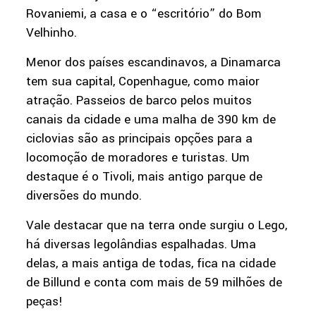
Rovaniemi, a casa e o “escritório” do Bom
Velhinho.
Menor dos países escandinavos, a Dinamarca
tem sua capital, Copenhague, como maior
atração. Passeios de barco pelos muitos
canais da cidade e uma malha de 390 km de
ciclovias são as principais opções para a
locomoção de moradores e turistas. Um
destaque é o Tivoli, mais antigo parque de
diversões do mundo.
Vale destacar que na terra onde surgiu o Lego,
há diversas legolândias espalhadas. Uma
delas, a mais antiga de todas, fica na cidade
de Billund e conta com mais de 59 milhões de
peças!