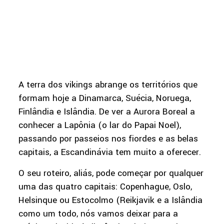
A terra dos vikings abrange os territórios que
formam hoje a Dinamarca, Suécia, Noruega,
Finlândia e Islândia. De ver a Aurora Boreal a
conhecer a Lapônia (o lar do Papai Noel),
passando por passeios nos fiordes e as belas
capitais, a Escandinávia tem muito a oferecer.
O seu roteiro, aliás, pode começar por qualquer
uma das quatro capitais: Copenhague, Oslo,
Helsinque ou Estocolmo (Reikjavik e a Islândia
como um todo, nós vamos deixar para a