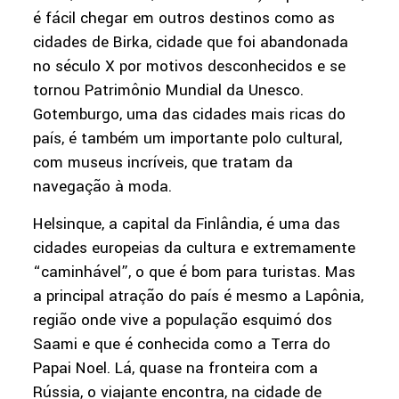
é fácil chegar em outros destinos como as
cidades de Birka, cidade que foi abandonada
no século X por motivos desconhecidos e se
tornou Patrimônio Mundial da Unesco.
Gotemburgo, uma das cidades mais ricas do
país, é também um importante polo cultural,
com museus incríveis, que tratam da
navegação à moda.
Helsinque, a capital da Finlândia, é uma das
cidades europeias da cultura e extremamente
“caminhável”, o que é bom para turistas. Mas
a principal atração do país é mesmo a Lapônia,
região onde vive a população esquimó dos
Saami e que é conhecida como a Terra do
Papai Noel. Lá, quase na fronteira com a
Rússia, o viajante encontra, na cidade de