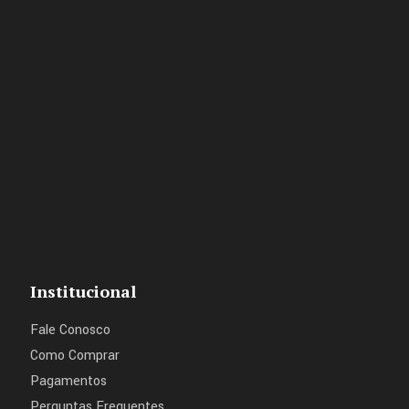
Institucional
Fale Conosco
Como Comprar
Pagamentos
Perguntas Frequentes