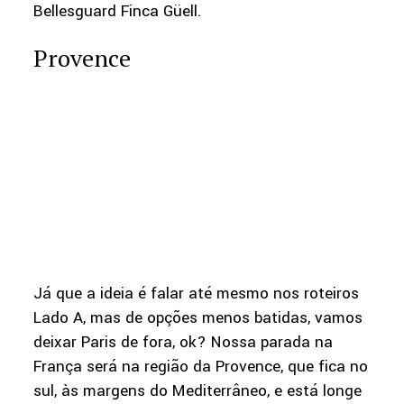
Bellesguard Finca Güell.
Provence
Já que a ideia é falar até mesmo nos roteiros
Lado A, mas de opções menos batidas, vamos
deixar Paris de fora, ok? Nossa parada na
França será na região da Provence, que fica no
sul, às margens do Mediterrâneo, e está longe