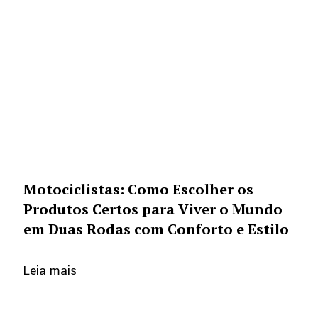
Motociclistas: Como Escolher os
Produtos Certos para Viver o Mundo
em Duas Rodas com Conforto e Estilo
Leia mais