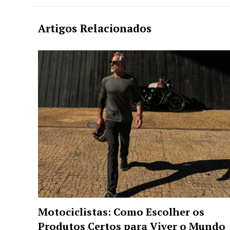
Artigos Relacionados
Motociclistas: Como Escolher os
Produtos Certos para Viver o Mundo