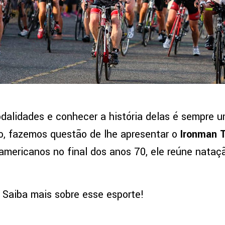
dalidades e conhecer a história delas é sempre
so, fazemos questão de lhe apresentar o
Ironman T
-americanos no final dos anos 70, ele reúne nataçã
 Saiba mais sobre esse esporte!