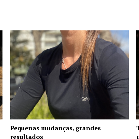
Pequenas mudanças, grandes
resultados