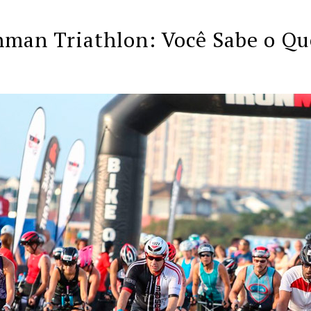
nman Triathlon: Você Sabe o Qu