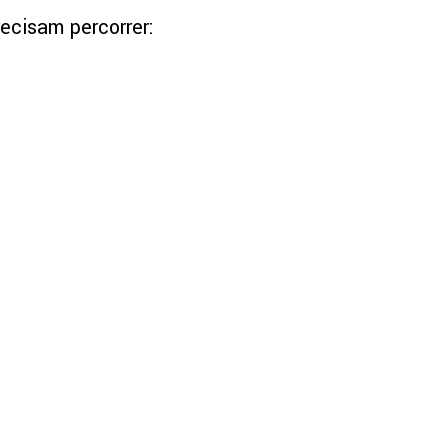
ecisam percorrer: