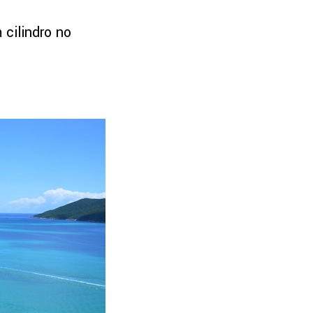
 cilindro no