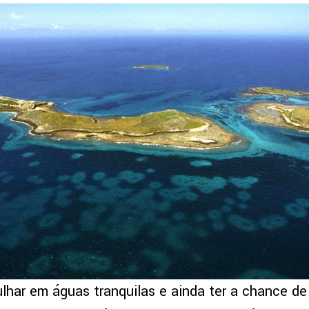
lhar em águas tranquilas e ainda ter a chance d