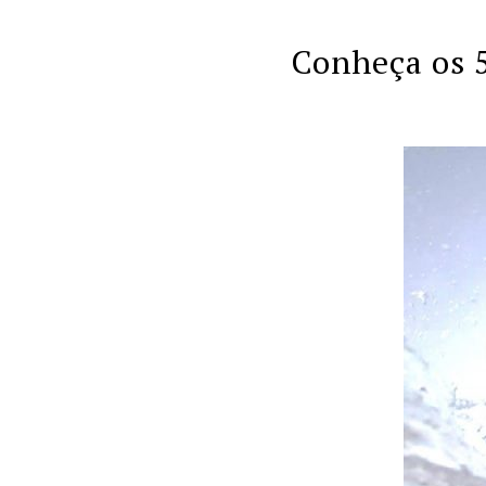
Conheça os 5