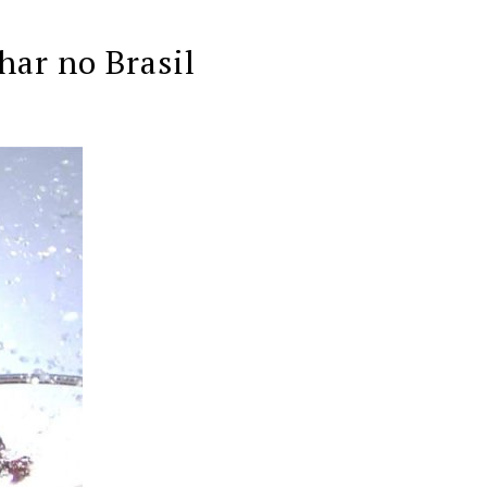
har no Brasil