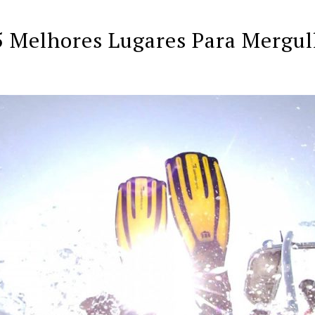
 Melhores Lugares Para Mergul