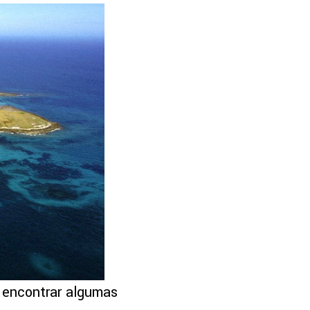
e encontrar algumas