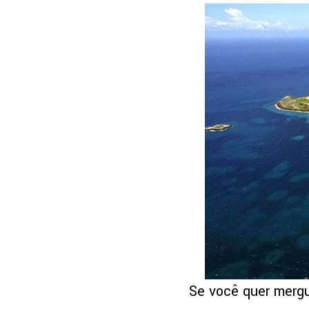
Se você quer mergu