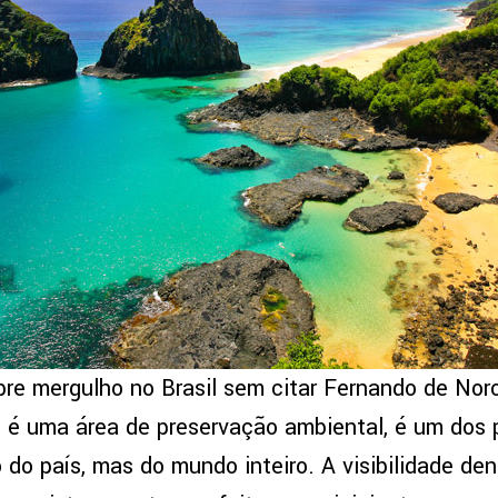
bre mergulho no Brasil sem citar Fernando de Noro
é uma área de preservação ambiental, é um dos p
 do país, mas do mundo inteiro. A visibilidade de