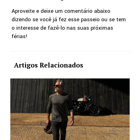
Aproveite e deixe um comentário abaixo
dizendo se você já fez esse passeio ou se tem
o interesse de fazê-lo nas suas próximas
férias!
Artigos Relacionados