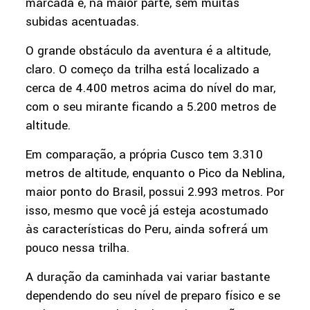
marcada e, na maior parte, sem muitas
subidas acentuadas.
O grande obstáculo da aventura é a altitude,
claro. O começo da trilha está localizado a
cerca de 4.400 metros acima do nível do mar,
com o seu mirante ficando a 5.200 metros de
altitude.
Em comparação, a própria Cusco tem 3.310
metros de altitude, enquanto o Pico da Neblina,
maior ponto do Brasil, possui 2.993 metros. Por
isso, mesmo que você já esteja acostumado
às características do Peru, ainda sofrerá um
pouco nessa trilha.
A duração da caminhada vai variar bastante
dependendo do seu nível de preparo físico e se