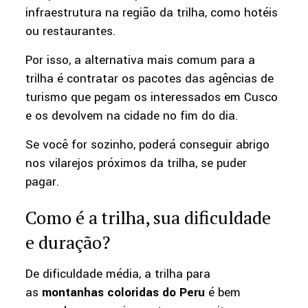
infraestrutura na região da trilha, como hotéis
ou restaurantes.
Por isso, a alternativa mais comum para a
trilha é contratar os pacotes das agências de
turismo que pegam os interessados em Cusco
e os devolvem na cidade no fim do dia.
Se você for sozinho, poderá conseguir abrigo
nos vilarejos próximos da trilha, se puder
pagar.
Como é a trilha, sua dificuldade
e duração?
De dificuldade média, a trilha para
as
montanhas coloridas do Peru
é bem