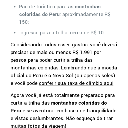
Pacote turístico para as
montanhas
coloridas do Peru
: aproximadamente R$
150;
Ingresso para a trilha: cerca de R$ 10.
Considerando todos esses gastos, você deverá
precisar de mais ou menos R$ 1.991 por
pessoa para poder curtir a trilha das
montanhas coloridas. Lembrando que a moeda
oficial do Peru é o Novo Sol (ou apenas soles)
e você pode
conferir sua taxa de câmbio aqui
.
Agora você já está totalmente preparado para
curtir a trilha das
montanhas coloridas do
Peru
e se aventurar em busca de tranquilidade
e vistas deslumbrantes. Não esqueça de tirar
muitas fotos da viagem!