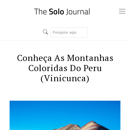
Conheça As Montanhas
Coloridas Do Peru
(Vinicunca)