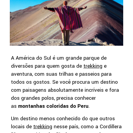
A América do Sul é um grande parque de
diversões para quem gosta de
trekking
e
aventura, com suas trilhas e passeios para
todos os gostos. Se você procura um destino
com paisagens absolutamente incríveis e fora
dos grandes polos, precisa conhecer
as
montanhas coloridas do Peru
.
Um destino menos conhecido do que outros
locais de
trekking
nesse país, como a Cordillera