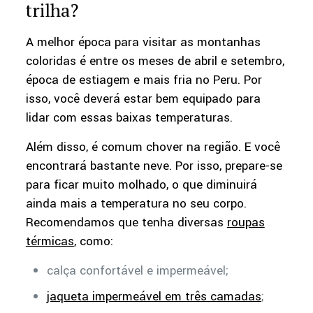
trilha?
A melhor época para visitar as montanhas
coloridas é entre os meses de abril e setembro,
época de estiagem e mais fria no Peru. Por
isso, você deverá estar bem equipado para
lidar com essas baixas temperaturas.
Além disso, é comum chover na região. E você
encontrará bastante neve. Por isso, prepare-se
para ficar muito molhado, o que diminuirá
ainda mais a temperatura no seu corpo.
Recomendamos que tenha diversas
roupas
térmicas
, como:
calça confortável e impermeável;
jaqueta impermeável em três camadas
;