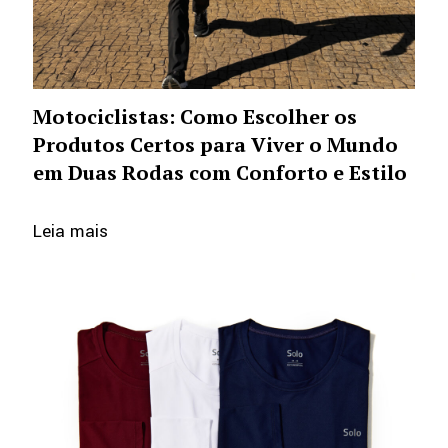
Motociclistas: Como Escolher os
Produtos Certos para Viver o Mundo
em Duas Rodas com Conforto e Estilo
Leia mais