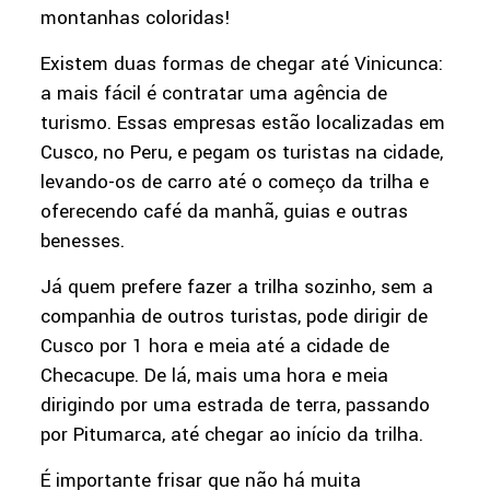
montanhas coloridas!
Existem duas formas de chegar até Vinicunca:
a mais fácil é contratar uma agência de
turismo. Essas empresas estão localizadas em
Cusco, no Peru, e pegam os turistas na cidade,
levando-os de carro até o começo da trilha e
oferecendo café da manhã, guias e outras
benesses.
Já quem prefere fazer a trilha sozinho, sem a
companhia de outros turistas, pode dirigir de
Cusco por 1 hora e meia até a cidade de
Checacupe. De lá, mais uma hora e meia
dirigindo por uma estrada de terra, passando
por Pitumarca, até chegar ao início da trilha.
É importante frisar que não há muita