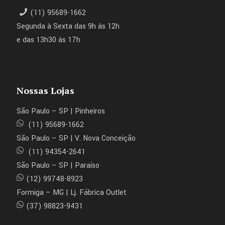
(11) 95689-1662
Segunda à Sexta das 9h às 12h
e das 13h30 às 17h
Nossas Lojas
São Paulo – SP | Pinheiros
(11) 95689-1662
São Paulo – SP | V. Nova Conceição
(11) 94354-2641
São Paulo – SP | Paraíso
(12) 99748-8923
Formiga – MG | Lj. Fábrica Outlet
(37) 98823-9431