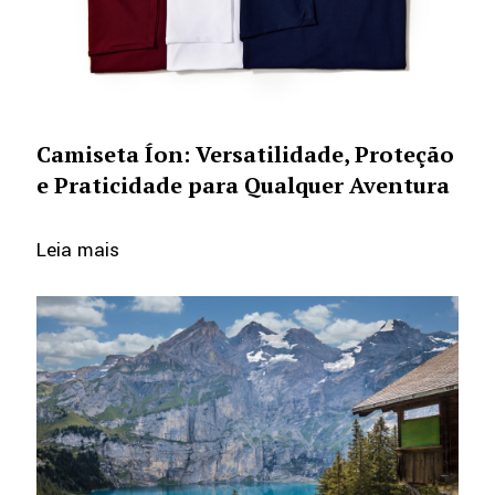
Camiseta Íon: Versatilidade, Proteção
e Praticidade para Qualquer Aventura
Leia mais