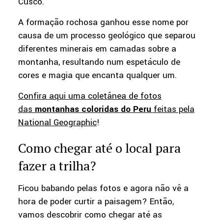
Cusco.
A formação rochosa ganhou esse nome por
causa de um processo geológico que separou
diferentes minerais em camadas sobre a
montanha, resultando num espetáculo de
cores e magia que encanta qualquer um.
Confira aqui uma coletânea de fotos
das
montanhas coloridas do Peru
feitas pela
National Geographic
!
Como chegar até o local para
fazer a trilha?
Ficou babando pelas fotos e agora não vê a
hora de poder curtir a paisagem? Então,
vamos descobrir como chegar até as