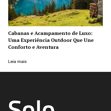
Cabanas e Acampamento de Luxo:
Uma Experiência Outdoor Que Une
Conforto e Aventura
Leia mais