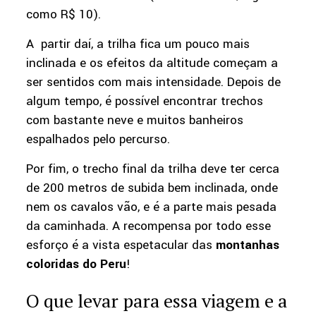
como R$ 10).
A partir daí, a trilha fica um pouco mais
inclinada e os efeitos da altitude começam a
ser sentidos com mais intensidade. Depois de
algum tempo, é possível encontrar trechos
com bastante neve e muitos banheiros
espalhados pelo percurso.
Por fim, o trecho final da trilha deve ter cerca
de 200 metros de subida bem inclinada, onde
nem os cavalos vão, e é a parte mais pesada
da caminhada. A recompensa por todo esse
esforço é a vista espetacular das
montanhas
coloridas do Peru
!
O que levar para essa viagem e a