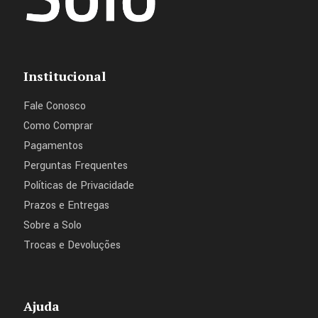
Institucional
Fale Conosco
Como Comprar
Pagamentos
Perguntas Frequentes
Políticas de Privacidade
Prazos e Entregas
Sobre a Solo
Trocas e Devoluções
Ajuda