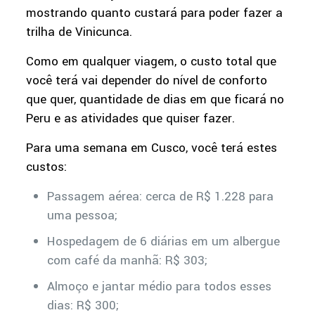
mostrando quanto custará para poder fazer a
trilha de Vinicunca.
Como em qualquer viagem, o custo total que
você terá vai depender do nível de conforto
que quer, quantidade de dias em que ficará no
Peru e as atividades que quiser fazer.
Para uma semana em Cusco, você terá estes
custos:
Passagem aérea: cerca de R$ 1.228 para
uma pessoa;
Hospedagem de 6 diárias em um albergue
com café da manhã: R$ 303;
Almoço e jantar médio para todos esses
dias: R$ 300;