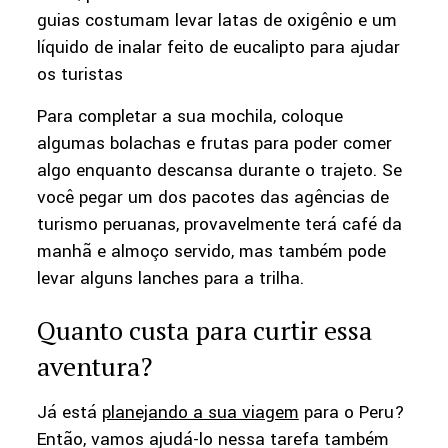
guias costumam levar latas de oxigênio e um
líquido de inalar feito de eucalipto para ajudar
os turistas
Para completar a sua mochila, coloque
algumas bolachas e frutas para poder comer
algo enquanto descansa durante o trajeto. Se
você pegar um dos pacotes das agências de
turismo peruanas, provavelmente terá café da
manhã e almoço servido, mas também pode
levar alguns lanches para a trilha.
Quanto custa para curtir essa
aventura?
Já está
planejando a sua viagem
para o Peru?
Então, vamos ajudá-lo nessa tarefa também