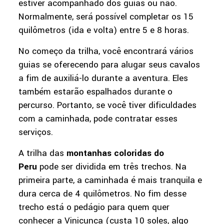
estiver acompanhado dos guias ou não.
Normalmente, será possível completar os 15
quilômetros (ida e volta) entre 5 e 8 horas.
No começo da trilha, você encontrará vários
guias se oferecendo para alugar seus cavalos
a fim de auxiliá-lo durante a aventura. Eles
também estarão espalhados durante o
percurso. Portanto, se você tiver dificuldades
com a caminhada, pode contratar esses
serviços.
A trilha das
montanhas coloridas do
Peru
pode ser dividida em três trechos. Na
primeira parte, a caminhada é mais tranquila e
dura cerca de 4 quilômetros. No fim desse
trecho está o pedágio para quem quer
conhecer a Vinicunca (custa 10 soles, algo