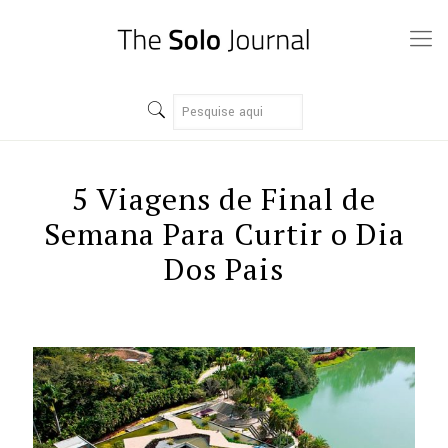
5 Viagens de Final de
Semana Para Curtir o Dia
Dos Pais