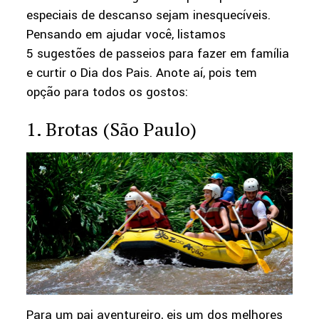
especiais de descanso sejam inesquecíveis.
Pensando em ajudar você, listamos
5 sugestões de passeios para fazer em família
e curtir o Dia dos Pais. Anote aí, pois tem
opção para todos os gostos:
1. Brotas (São Paulo)
Para um pai aventureiro, eis um dos melhores