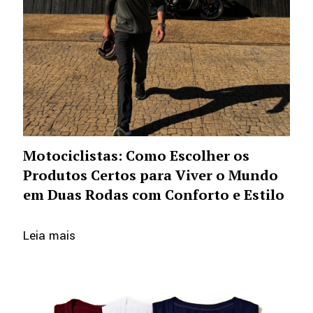
Motociclistas: Como Escolher os
Produtos Certos para Viver o Mundo
em Duas Rodas com Conforto e Estilo
Leia mais