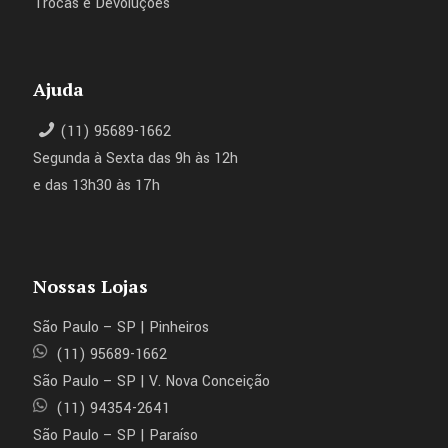
Trocas e Devoluções
Ajuda
(11) 95689-1662
Segunda à Sexta das 9h às 12h
e das 13h30 às 17h
Nossas Lojas
São Paulo – SP | Pinheiros
(11) 95689-1662
São Paulo – SP | V. Nova Conceição
(11) 94354-2641
São Paulo – SP | Paraíso