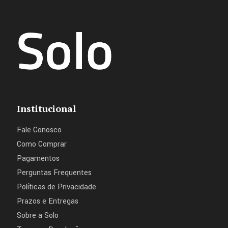
Institucional
Fale Conosco
Como Comprar
Pagamentos
Perguntas Frequentes
Políticas de Privacidade
Prazos e Entregas
Sobre a Solo