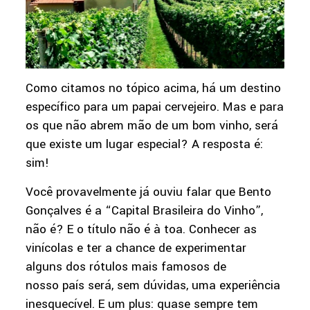
Como citamos no tópico acima, há um destino
específico para um papai cervejeiro. Mas e para
os que não abrem mão de um bom vinho, será
que existe um lugar especial? A resposta é:
sim!
Você provavelmente já ouviu falar que Bento
Gonçalves é a “Capital Brasileira do Vinho”,
não é? E o título não é à toa. Conhecer as
vinícolas e ter a chance de experimentar
alguns dos rótulos mais famosos de
nosso país será, sem dúvidas, uma experiência
inesquecível. E um plus: quase sempre tem