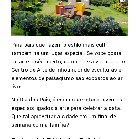
Para pais que fazem o estilo mais cult,
também há um lugar especial. Se você gosta
de arte a céu aberto, com certeza vai adorar o
Centro de Arte de Inhotim, onde esculturas e
elementos de paisagismo são expostos ao ar
livre.
No Dia dos Pais, é comum acontecer eventos
especiais ligados à arte para celebrar a data.
Que tal aproveitar a cidade em um final de
semana com a família?