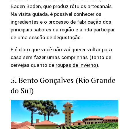
Baden Baden, que produz rótulos artesanais.
Na visita guiada, é possível conhecer os
ingredientes e o processo de fabricação dos
principais sabores da região e ainda participar
de uma sessão de degustação.
E é claro que você não vai querer voltar para
casa sem fazer umas comprinhas (tanto de
cervejas quanto de
roupas de inverno
).
5. Bento Gonçalves (Rio Grande
do Sul)