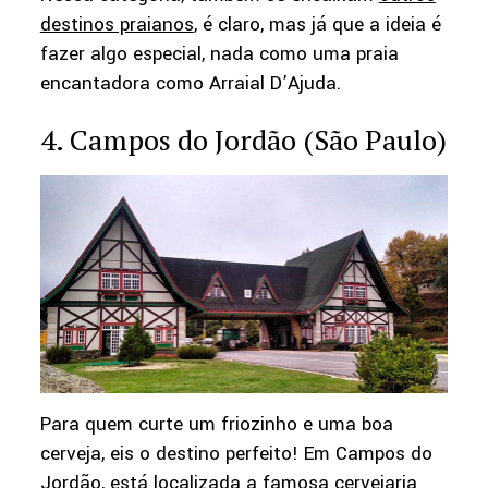
destinos praianos
, é claro, mas já que a ideia é
fazer algo especial, nada como uma praia
encantadora como Arraial D’Ajuda.
4. Campos do Jordão (São Paulo)
Para quem curte um friozinho e uma boa
cerveja, eis o destino perfeito! Em Campos do
Jordão, está localizada a famosa cervejaria