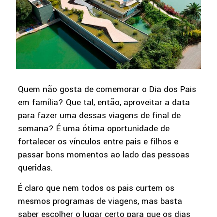
Quem não gosta de comemorar o Dia dos Pais
em família? Que tal, então, aproveitar a data
para fazer uma dessas viagens de final de
semana? É uma ótima oportunidade de
fortalecer os vínculos entre pais e filhos e
passar bons momentos ao lado das pessoas
queridas.
É claro que nem todos os pais curtem os
mesmos programas de viagens, mas basta
saber escolher o lugar certo para que os dias