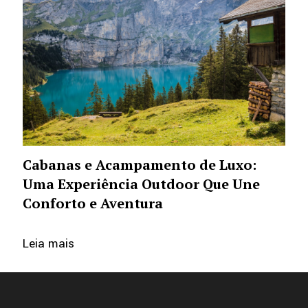
Cabanas e Acampamento de Luxo:
Uma Experiência Outdoor Que Une
Conforto e Aventura
Leia mais