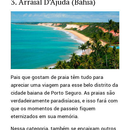
3. Arraial D’Ajuda (Bahia)
Pais que gostam de praia têm tudo para
apreciar uma viagem para esse belo distrito da
cidade baiana de Porto Seguro. As praias são
verdadeiramente paradisíacas, e isso fará com
que os momentos de passeio fiquem
eternizados em sua memória.
Nessa categoria, também se encaixam
outros