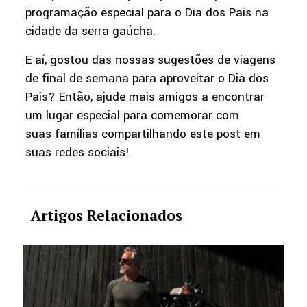
programação especial para o Dia dos Pais na
cidade da serra gaúcha.
E aí, gostou das nossas sugestões de viagens
de final de semana para aproveitar o Dia dos
Pais? Então, ajude mais amigos a encontrar
um lugar especial para comemorar com
suas famílias compartilhando este post em
suas redes sociais!
Artigos Relacionados