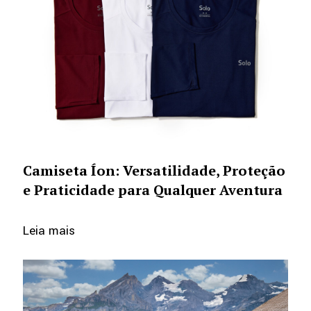
Camiseta Íon: Versatilidade, Proteção
e Praticidade para Qualquer Aventura
Leia mais