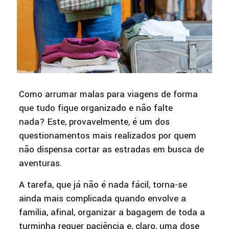
Como arrumar malas para viagens de forma
que tudo fique organizado e não falte
nada? Este, provavelmente, é um dos
questionamentos mais realizados por quem
não dispensa cortar as estradas em busca de
aventuras.
A tarefa, que já não é nada fácil, torna-se
ainda mais complicada quando envolve a
família, afinal, organizar a bagagem de toda a
turminha requer paciência e, claro, uma dose