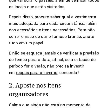
que vai durar o passeio, além de verificar todos
os locais que serão visitados.
Depois disso, procure saber qual a vestimenta
mais adequada para cada circunstância, além
dos acessórios e itens necessários. Para não
correr o risco de dar o famoso branco, anote
tudo em um papel.
E não se esqueça jamais de verificar a previsão
do tempo para a data, afinal, se a estação do
período for o verão, não precisa investir
em
roupas para o inverno
, concorda?
2. Aposte nos itens
organizadores
Calma que ainda não está no momento de