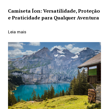
Camiseta Íon: Versatilidade, Proteção
e Praticidade para Qualquer Aventura
Leia mais