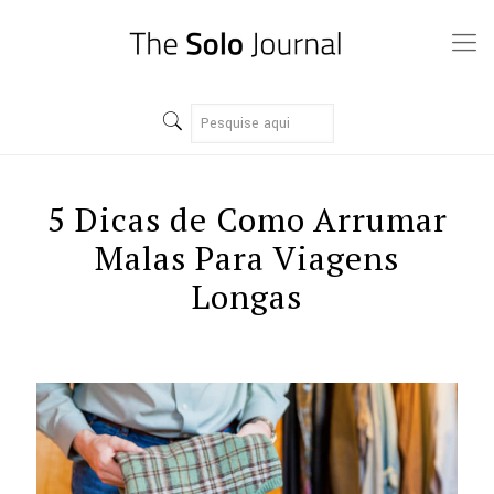
5 Dicas de Como Arrumar
Malas Para Viagens
Longas