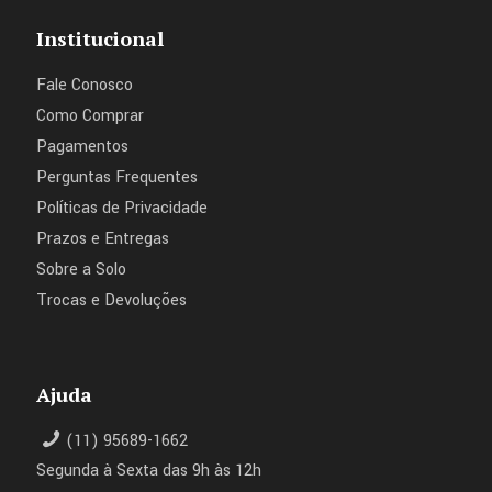
Institucional
Fale Conosco
Como Comprar
Pagamentos
Perguntas Frequentes
Políticas de Privacidade
Prazos e Entregas
Sobre a Solo
Trocas e Devoluções
Ajuda
(11) 95689-1662
Segunda à Sexta das 9h às 12h