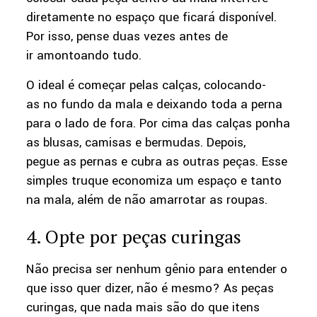
diretamente no espaço que ficará disponível.
Por isso, pense duas vezes antes de
ir amontoando tudo.
O ideal é começar pelas calças, colocando-
as no fundo da mala e deixando toda a perna
para o lado de fora. Por cima das calças ponha
as blusas, camisas e bermudas. Depois,
pegue as pernas e cubra as outras peças. Esse
simples truque economiza um espaço e tanto
na mala, além de não amarrotar as roupas.
4. Opte por peças curingas
Não precisa ser nenhum gênio para entender o
que isso quer dizer, não é mesmo? As peças
curingas, que nada mais são do que itens