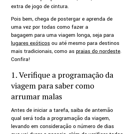
extra de jogo de cintura.
Pois bem, chega de postergar e aprenda de
uma vez por todas como fazer a
bagagem para uma viagem longa, seja para
lugares exóticos
ou até mesmo para destinos
mais tradicionais, como as
praias do nordeste
.
Confira!
1. Verifique a programação da
viagem para saber como
arrumar malas
Antes de iniciar a tarefa, saiba de antemão
qual será toda a programação da viagem,
levando em consideração o número de dias