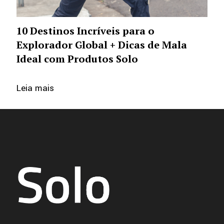
10 Destinos Incríveis para o
Explorador Global + Dicas de Mala
Ideal com Produtos Solo
Leia mais