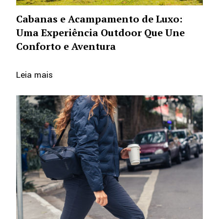
Cabanas e Acampamento de Luxo:
Uma Experiência Outdoor Que Une
Conforto e Aventura
Leia mais