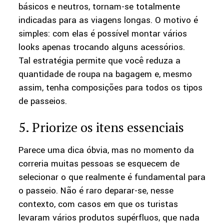
básicos e neutros, tornam-se totalmente
indicadas para as viagens longas. O motivo é
simples: com elas é possível montar vários
looks apenas trocando alguns acessórios.
Tal estratégia permite que você reduza a
quantidade de roupa na bagagem e, mesmo
assim, tenha composições para todos os tipos
de passeios.
5. Priorize os itens essenciais
Parece uma dica óbvia, mas no momento da
correria muitas pessoas se esquecem de
selecionar o que realmente é fundamental para
o passeio. Não é raro deparar-se, nesse
contexto, com casos em que os turistas
levaram vários produtos supérfluos, que nada