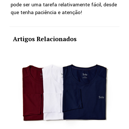
pode ser uma tarefa relativamente fácil, desde
que tenha paciência e atenção!
Artigos Relacionados