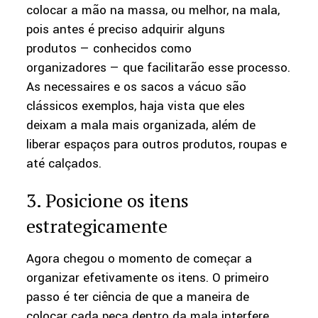
colocar a mão na massa, ou melhor, na mala,
pois antes é preciso adquirir alguns
produtos — conhecidos como
organizadores — que facilitarão esse processo.
As necessaires e os sacos a vácuo são
clássicos exemplos, haja vista que eles
deixam a mala mais organizada, além de
liberar espaços para outros produtos, roupas e
até calçados.
3. Posicione os itens
estrategicamente
Agora chegou o momento de começar a
organizar efetivamente os itens. O primeiro
passo é ter ciência de que a maneira de
colocar cada peça dentro da mala interfere