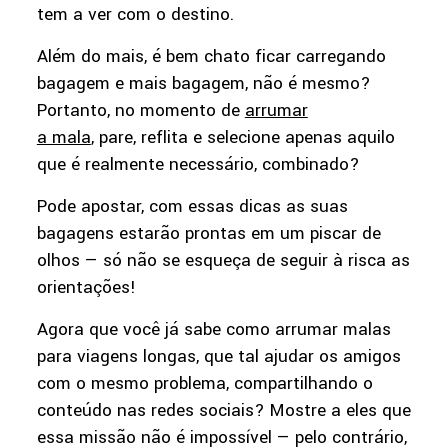
tem a ver com o destino.
Além do mais, é bem chato ficar carregando
bagagem e mais bagagem, não é mesmo?
Portanto, no momento de
arrumar
a mala
, pare, reflita e selecione apenas aquilo
que é realmente necessário, combinado?
Pode apostar, com essas dicas as suas
bagagens estarão prontas em um piscar de
olhos — só não se esqueça de seguir à risca as
orientações!
Agora que você já sabe como arrumar malas
para viagens longas, que tal ajudar os amigos
com o mesmo problema, compartilhando o
conteúdo nas redes sociais? Mostre a eles que
essa missão não é impossível — pelo contrário,