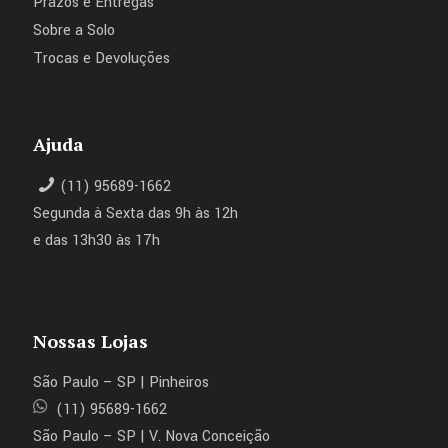
Prazos e Entregas
Sobre a Solo
Trocas e Devoluções
Ajuda
(11) 95689-1662
Segunda à Sexta das 9h às 12h
e das 13h30 às 17h
Nossas Lojas
São Paulo – SP | Pinheiros
(11) 95689-1662
São Paulo – SP | V. Nova Conceição