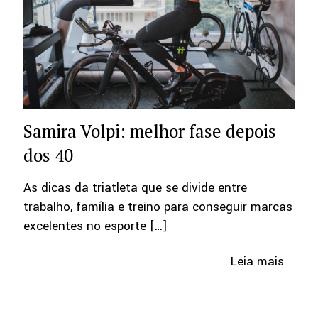
Samira Volpi: melhor fase depois
dos 40
As dicas da triatleta que se divide entre
trabalho, família e treino para conseguir marcas
excelentes no esporte
[…]
Leia mais