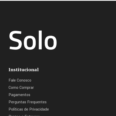
Institucional
Fale Conosco
Como Comprar
Pagamentos
Perguntas Frequentes
Políticas de Privacidade