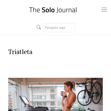
Triatleta