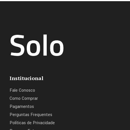
Institucional
Fale Conosco
Como Comprar
Pagamentos
Perguntas Frequentes
Políticas de Privacidade