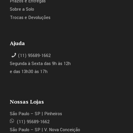
Prazos e Entregas
Sobre a Solo
Trocas e Devoluções
Ajuda
(11) 95689-1662
Segunda à Sexta das 9h às 12h
e das 13h30 às 17h
Nossas Lojas
São Paulo – SP | Pinheiros
(11) 95689-1662
São Paulo – SP | V. Nova Conceição