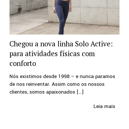
Chegou a nova linha Solo Active:
para atividades físicas com
conforto
Nós existimos desde 1998 – e nunca paramos
de nos reinventar. Assim como os nossos
clientes, somos apaixonados
[…]
Leia mais