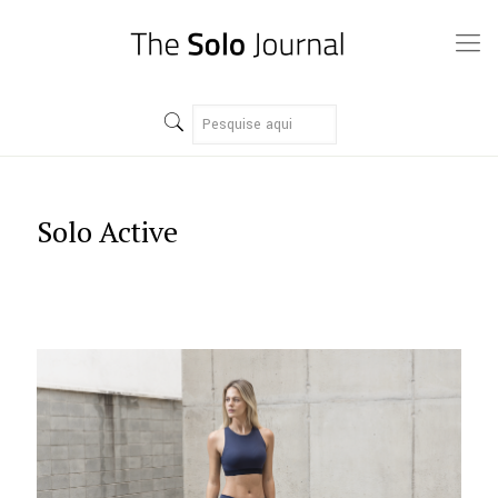
Solo Active