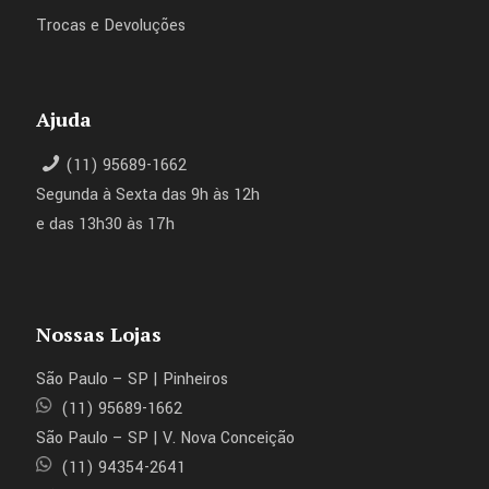
Trocas e Devoluções
Ajuda
(11) 95689-1662
Segunda à Sexta das 9h às 12h
e das 13h30 às 17h
Nossas Lojas
São Paulo – SP | Pinheiros
(11) 95689-1662
São Paulo – SP | V. Nova Conceição
(11) 94354-2641