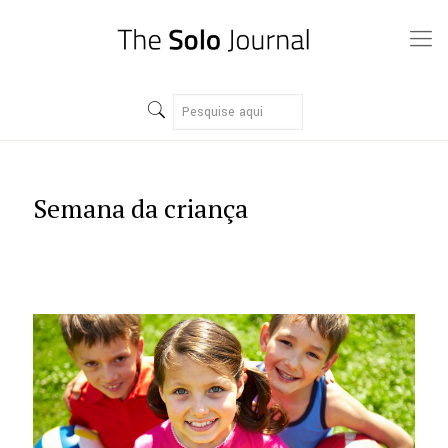
Semana da criança