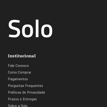
Institucional
Fale Conosco
Como Comprar
Pagamentos
Perguntas Frequentes
Políticas de Privacidade
Prazos e Entregas
Sobre a Solo