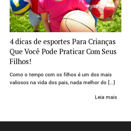
4 dicas de esportes Para Crianças
Que Você Pode Praticar Com Seus
Filhos!
Como o tempo com os filhos é um dos mais
valiosos na vida dos pais, nada melhor do
[…]
Leia mais