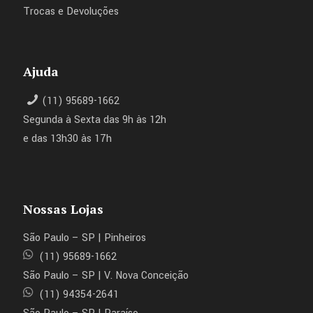
Trocas e Devoluções
Ajuda
(11) 95689-1662
Segunda à Sexta das 9h às 12h
e das 13h30 às 17h
Nossas Lojas
São Paulo – SP | Pinheiros
(11) 95689-1662
São Paulo – SP | V. Nova Conceição
(11) 94354-2641