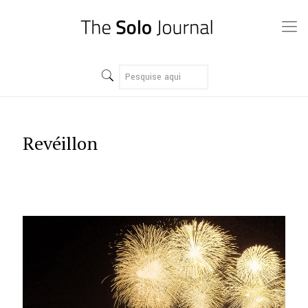
Revéillon