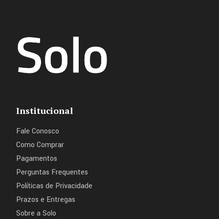
Institucional
Fale Conosco
Como Comprar
Pagamentos
Perguntas Frequentes
Políticas de Privacidade
Prazos e Entregas
Sobre a Solo