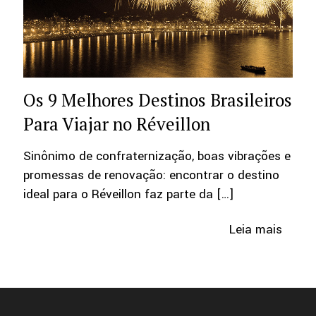
Os 9 Melhores Destinos Brasileiros
Para Viajar no Réveillon
Sinônimo de confraternização, boas vibrações e
promessas de renovação: encontrar o destino
ideal para o Réveillon faz parte da
[…]
Leia mais