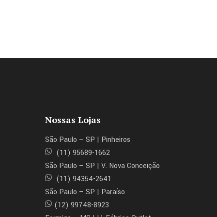
Nossas Lojas
São Paulo – SP | Pinheiros
(11) 95689-1662
São Paulo – SP | V. Nova Conceição
(11) 94354-2641
São Paulo – SP | Paraíso
(12) 99748-8923