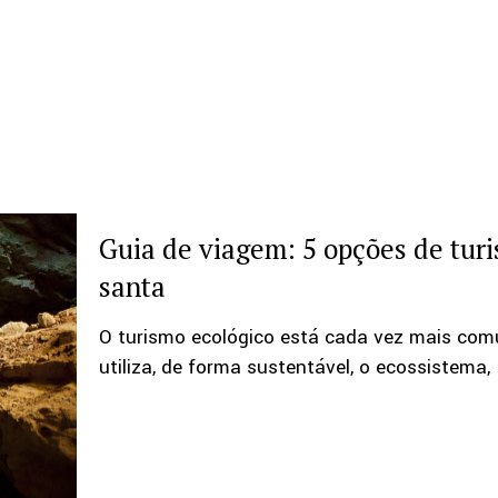
Guia de viagem: 5 opções de tur
santa
O turismo ecológico está cada vez mais com
utiliza, de forma sustentável, o ecossistema,