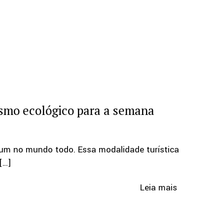
ismo ecológico para a semana
um no mundo todo. Essa modalidade turística
[…]
Leia mais