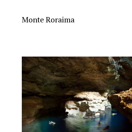
Monte Roraima