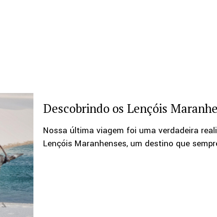
Descobrindo os Lençóis Maranhe
Nossa última viagem foi uma verdadeira real
Lençóis Maranhenses, um destino que sempr