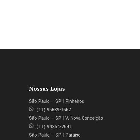
Nossas Lojas
São Paulo – SP | Pinheiros
(11) 95689-1662
São Paulo – SP | V. Nova Conceição
(11) 94354-2641
São Paulo – SP | Paraíso