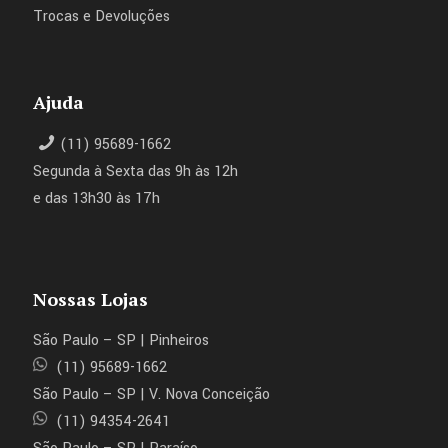
Trocas e Devoluções
Ajuda
(11) 95689-1662
Segunda à Sexta das 9h às 12h
e das 13h30 às 17h
Nossas Lojas
São Paulo – SP | Pinheiros
(11) 95689-1662
São Paulo – SP | V. Nova Conceição
(11) 94354-2641