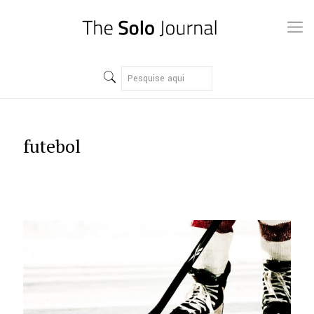
futebol