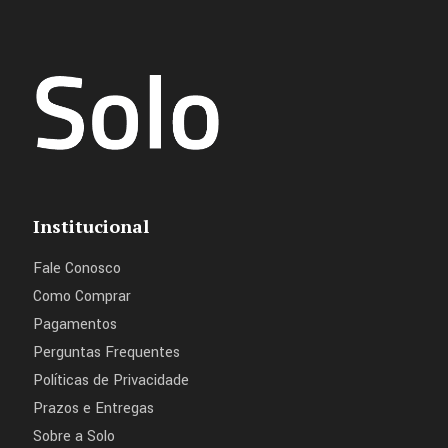
Institucional
Fale Conosco
Como Comprar
Pagamentos
Perguntas Frequentes
Políticas de Privacidade
Prazos e Entregas
Sobre a Solo