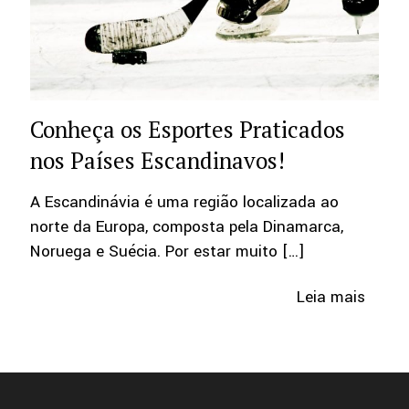
Conheça os Esportes Praticados
nos Países Escandinavos!
A Escandinávia é uma região localizada ao
norte da Europa, composta pela Dinamarca,
Noruega e Suécia. Por estar muito
[…]
Leia mais