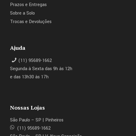
Prazos e Entregas
Sobre a Solo
Trocas e Devoluções
Ajuda
(11) 95689-1662
Segunda à Sexta das 9h às 12h
e das 13h30 às 17h
Nossas Lojas
São Paulo – SP | Pinheiros
(11) 95689-1662