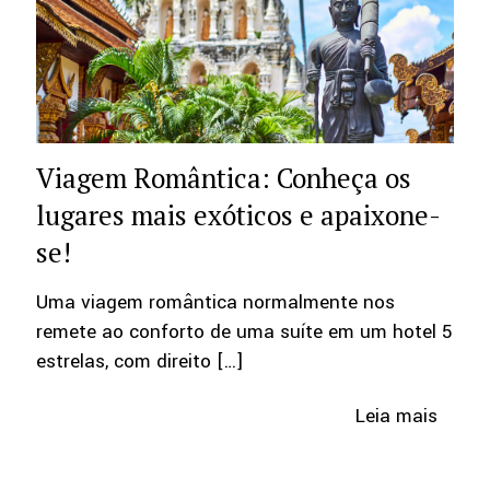
Viagem Romântica: Conheça os
lugares mais exóticos e apaixone-
se!
Uma viagem romântica normalmente nos
remete ao conforto de uma suíte em um hotel 5
estrelas, com direito
[…]
Leia mais