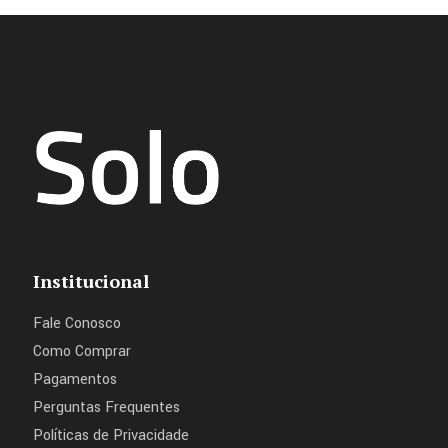
Institucional
Fale Conosco
Como Comprar
Pagamentos
Perguntas Frequentes
Políticas de Privacidade