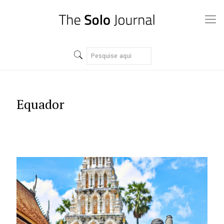
Equador