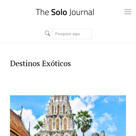
Destinos Exóticos