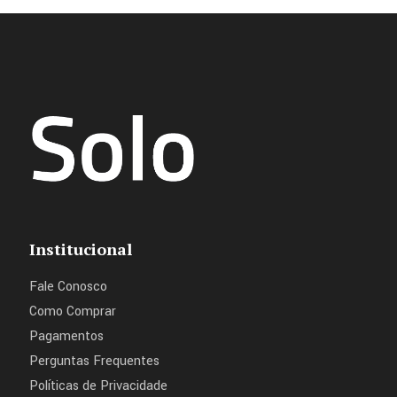
Institucional
Fale Conosco
Como Comprar
Pagamentos
Perguntas Frequentes
Políticas de Privacidade