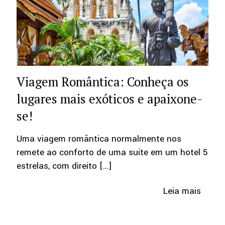
Viagem Romântica: Conheça os
lugares mais exóticos e apaixone-
se!
Uma viagem romântica normalmente nos
remete ao conforto de uma suíte em um hotel 5
estrelas, com direito
[…]
Leia mais