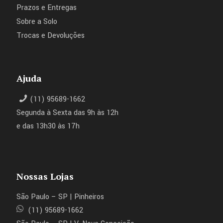
Prazos e Entregas
Sobre a Solo
Trocas e Devoluções
Ajuda
(11) 95689-1662
Segunda à Sexta das 9h às 12h
e das 13h30 às 17h
Nossas Lojas
São Paulo – SP | Pinheiros
(11) 95689-1662