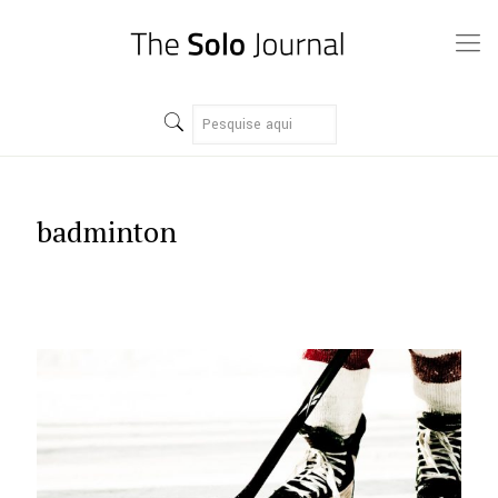
badminton