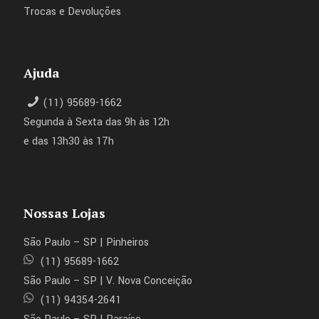
Trocas e Devoluções
Ajuda
(11) 95689-1662
Segunda à Sexta das 9h às 12h
e das 13h30 às 17h
Nossas Lojas
São Paulo – SP | Pinheiros
(11) 95689-1662
São Paulo – SP | V. Nova Conceição
(11) 94354-2641