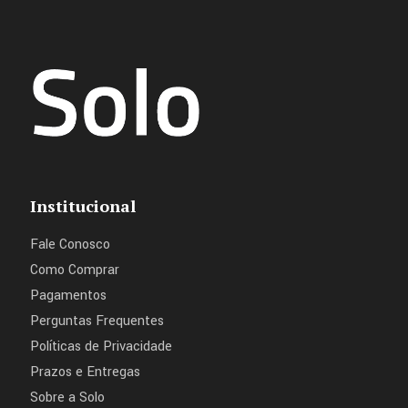
Institucional
Fale Conosco
Como Comprar
Pagamentos
Perguntas Frequentes
Políticas de Privacidade
Prazos e Entregas
Sobre a Solo