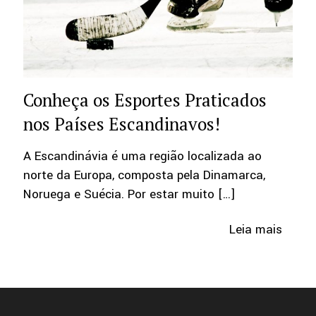
Conheça os Esportes Praticados
nos Países Escandinavos!
A Escandinávia é uma região localizada ao
norte da Europa, composta pela Dinamarca,
Noruega e Suécia. Por estar muito
[…]
Leia mais