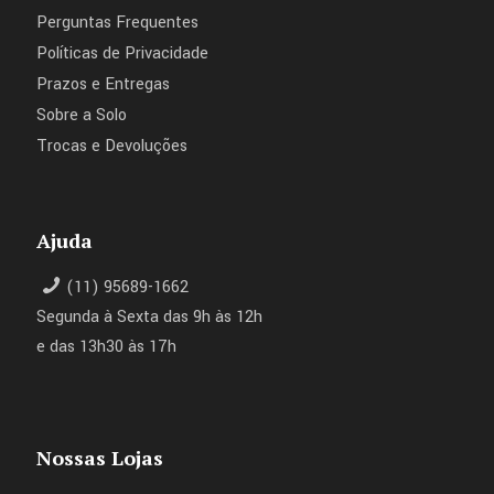
Perguntas Frequentes
Políticas de Privacidade
Prazos e Entregas
Sobre a Solo
Trocas e Devoluções
Ajuda
(11) 95689-1662
Segunda à Sexta das 9h às 12h
e das 13h30 às 17h
Nossas Lojas