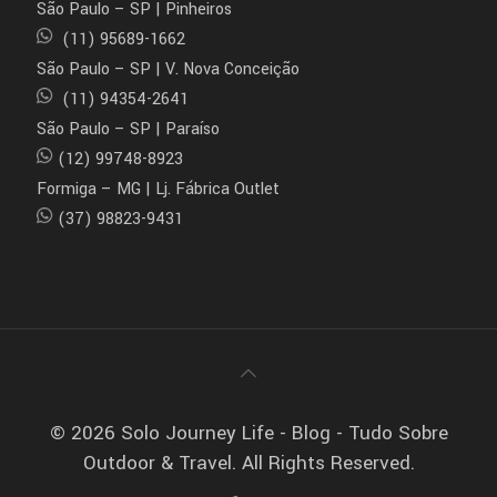
São Paulo – SP | Pinheiros
(11) 95689-1662
São Paulo – SP | V. Nova Conceição
(11) 94354-2641
São Paulo – SP | Paraíso
(12) 99748-8923
Formiga – MG | Lj. Fábrica Outlet
(37) 98823-9431
© 2026 Solo Journey Life - Blog - Tudo Sobre
Outdoor & Travel. All Rights Reserved.