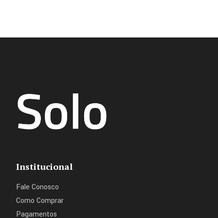
Institucional
Fale Conosco
Como Comprar
Pagamentos