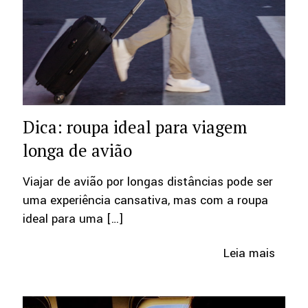
Dica: roupa ideal para viagem
longa de avião
Viajar de avião por longas distâncias pode ser
uma experiência cansativa, mas com a roupa
ideal para uma
[…]
Leia mais