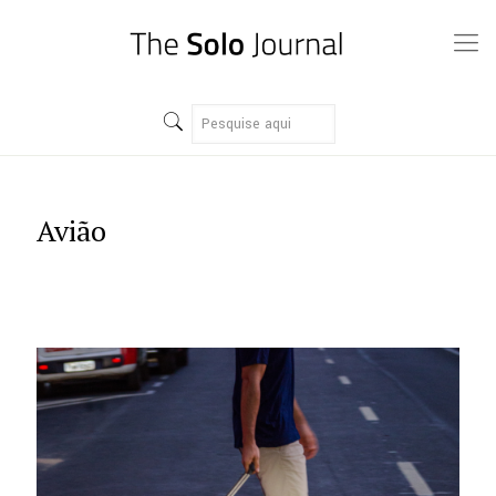
Avião