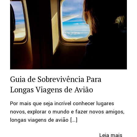
Guia de Sobrevivência Para
Longas Viagens de Avião
Por mais que seja incrível conhecer lugares
novos, explorar o mundo e fazer novos amigos,
longas viagens de avião
[…]
Leia mais