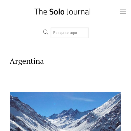
Argentina