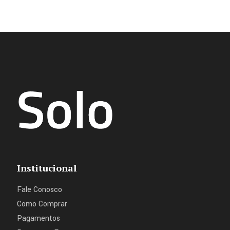
Institucional
Fale Conosco
Como Comprar
Pagamentos