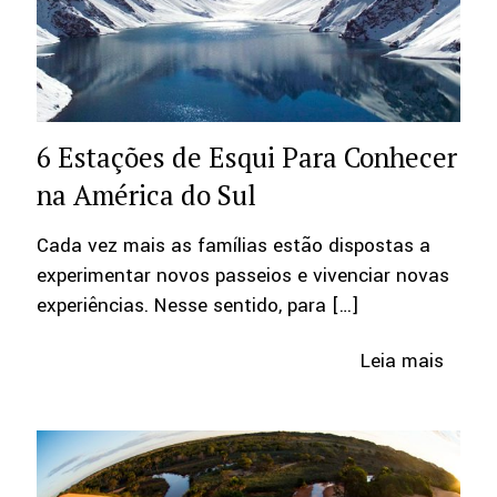
6 Estações de Esqui Para Conhecer
na América do Sul
Cada vez mais as famílias estão dispostas a
experimentar novos passeios e vivenciar novas
experiências. Nesse sentido, para
[…]
Leia mais