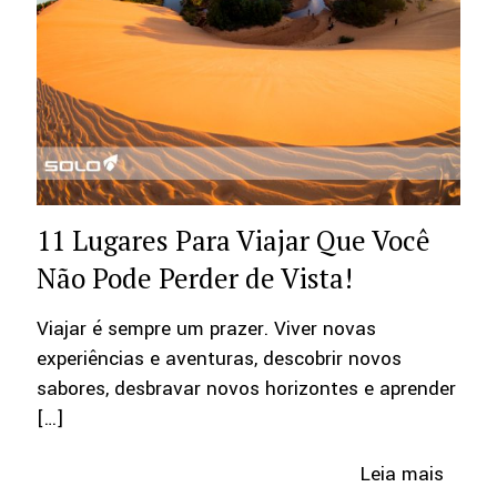
11 Lugares Para Viajar Que Você
Não Pode Perder de Vista!
Viajar é sempre um prazer. Viver novas
experiências e aventuras, descobrir novos
sabores, desbravar novos horizontes e aprender
[…]
Leia mais