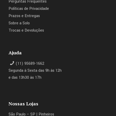
Perguntas Frequentes
Políticas de Privacidade
Prazos e Entregas
Sobre a Solo
Trocas e Devoluções
Ajuda
(11) 95689-1662
Segunda à Sexta das 9h às 12h
e das 13h30 às 17h
Nossas Lojas
São Paulo – SP | Pinheiros