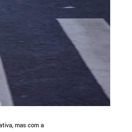
ativa, mas com a