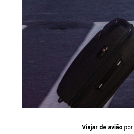
Viajar de avião
por 