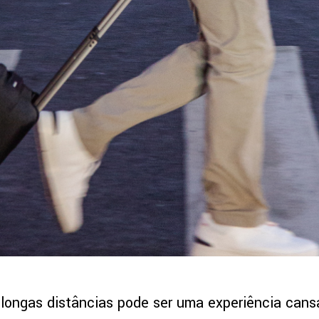
longas distâncias pode ser uma experiência cans