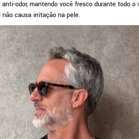
 anti-odor, mantendo você fresco durante todo o 
 não causa irritação na pele.