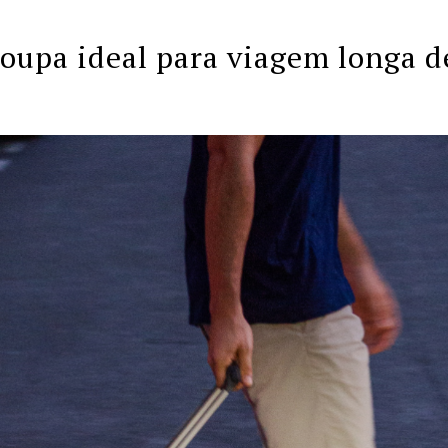
roupa ideal para viagem longa d