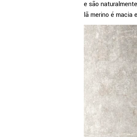
e são naturalmente
lã merino é macia e