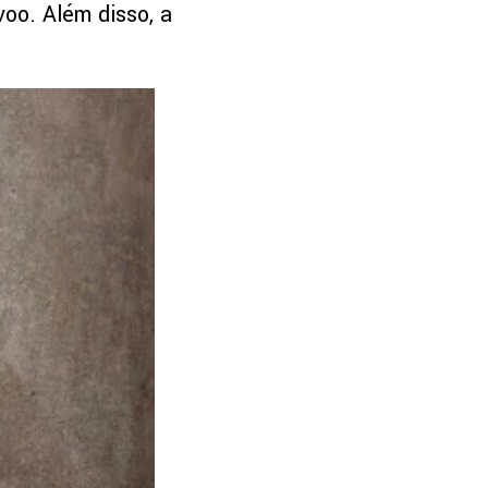
voo. Além disso, a